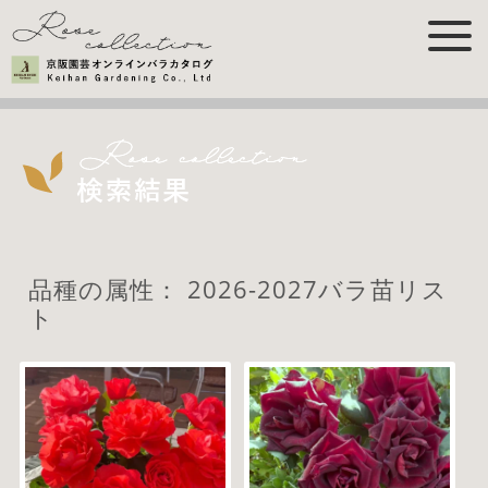
品種の属性：
2026-2027バラ苗リス
ト