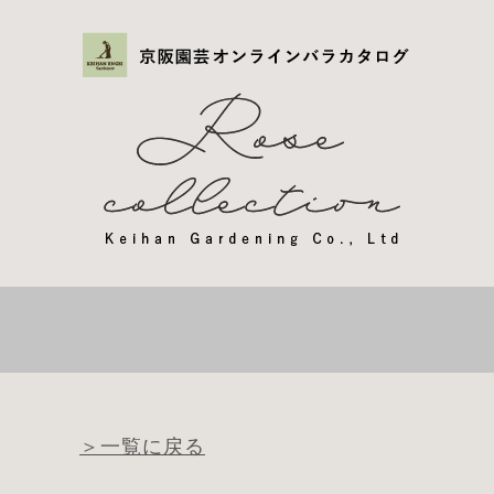
＞一覧に戻る