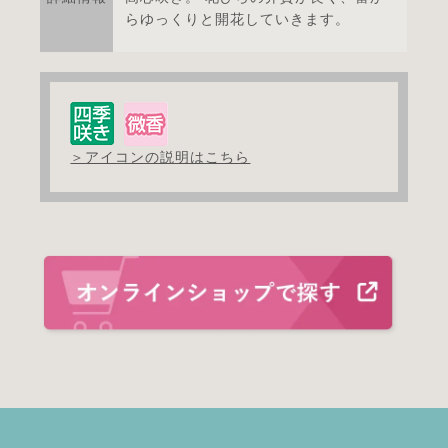
らゆっくりと開花していきます。
＞アイコンの説明はこちら