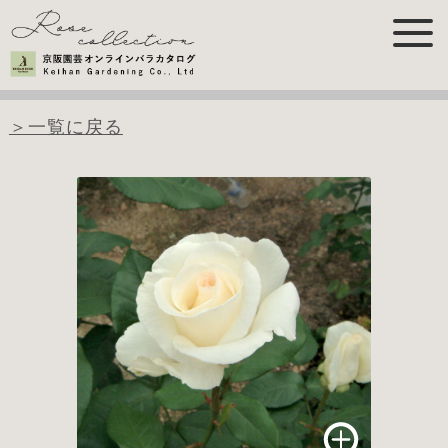
＞一覧に戻る