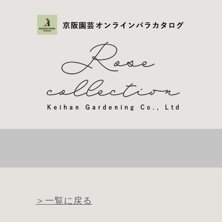
＞一覧に戻る