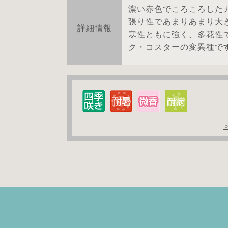
濃い赤色でころころした
張り性であまりあまり大
詳細情報
寒性ともに強く、多花性
ク・コスターの変異種で