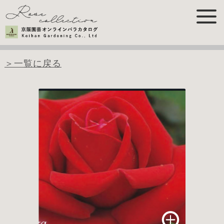
＞一覧に戻る