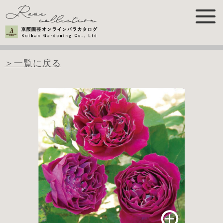
＞一覧に戻る