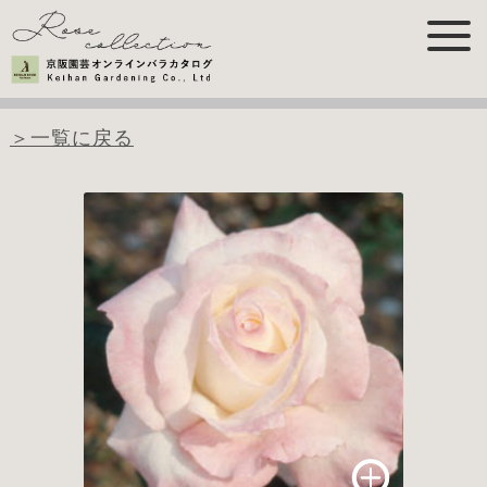
＞一覧に戻る