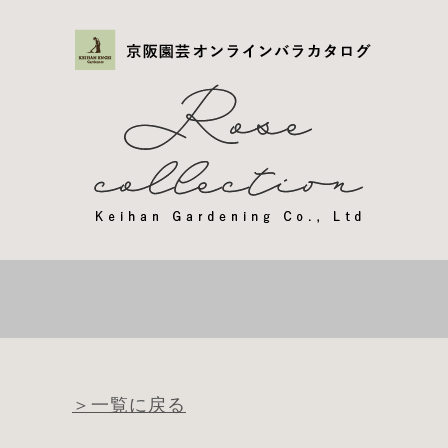
＞一覧に戻る