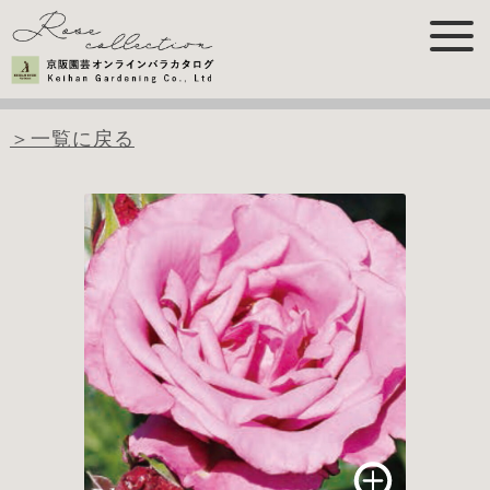
＞一覧に戻る