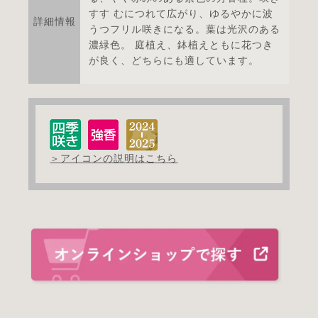
すす むにつれて広がり、ゆるやかに波
詳細情報
うつフリル咲きになる。葉は光沢のある
濃緑色。 庭植え、鉢植えともに花つき
が良く、どちらにも適しています。
＞アイコンの説明はこちら