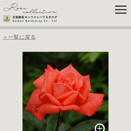
＞一覧に戻る