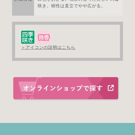
咲き。樹性は直立でやや広がる。
＞アイコンの説明はこちら