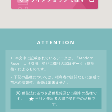
ATTENTION
1. 本文中に記載されているデータは、「Modern
Rose」より引用、並びに弊社の試験データ（露地
植）によるものです。
2.下記の品種については、権利者の許諾なしに無断で
苗木の増繁殖、販売は出来ません。
®
種苗法に基づき品種登録及び出願中の品種で
★
す。
当社と作出者の間で契約中の品種で
す。