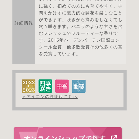
に強く、初めての方にも育てやすく、手
間をかけずに魅力的な開花を楽しむこと
ができます。咲きがら摘みをしなくても
詳細情報
次々咲きます。バニラのような甘さを含
むフレッシュでフルーティーな香りで
す。2016年バーデンバーデン国際コン
クール金賞、他多数受賞その他多くの賞
を受賞しています。
＞アイコンの説明はこちら