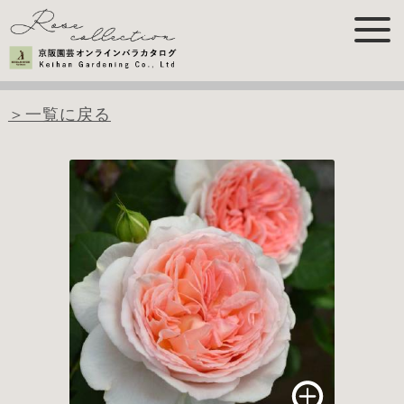
＞一覧に戻る