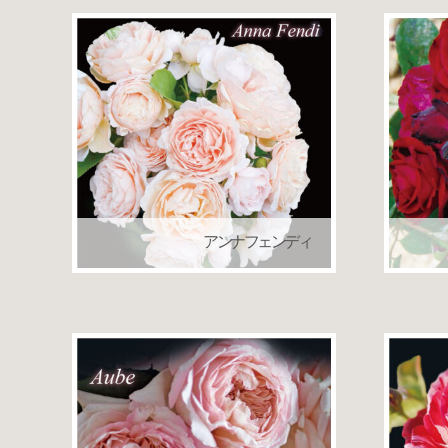
アンナフェンディ
ローズバルニ