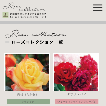
高雄（たかお）
ダブリン ベイ
クラシック
つるバラ（クライミングローズ）