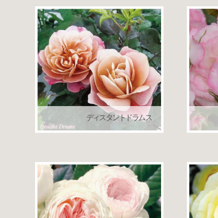
ディスタントドラムス
中輪咲き四季バラ