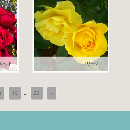
レット
フリージア
クション
中輪咲き四季バラ
8
19
…
22
»