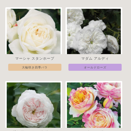
マーシャ スタンホープ
マダム アルディ
大輪咲き四季バラ
オールドローズ