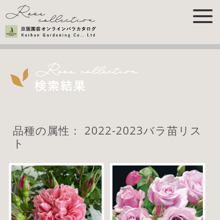
品種の属性：
2022-2023バラ苗リス
ト