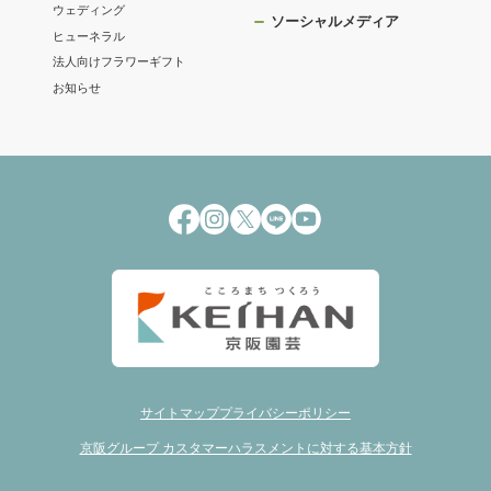
ウェディング
ソーシャルメディア
ヒューネラル
法人向けフラワーギフト
お知らせ
サイトマップ
プライバシーポリシー
京阪グループ カスタマーハラスメントに対する基本方針