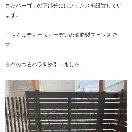
またパーゴラの下部分にはフェンスを設置してい
ます。
こちらはディーズガーデンの樹脂製フェンスで
す。
既存のつるバラを誘引しました。