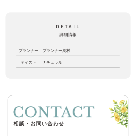
DETAIL
詳細情報
プランナー
プランナー奥村
テイスト
ナチュラル
相談・お問い合わせ