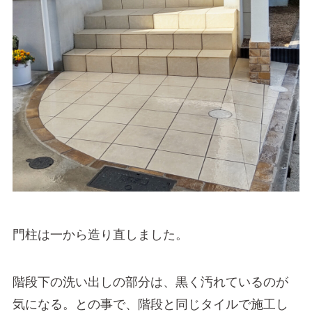
門柱は一から造り直しました。
階段下の洗い出しの部分は、黒く汚れているのが
気になる。との事で、階段と同じタイルで施工し