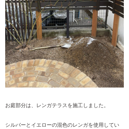
お庭部分は、レンガテラスを施工しました。
シルバーとイエローの混色のレンガを使用してい