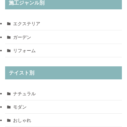
施工ジャンル別
エクステリア
ガーデン
リフォーム
テイスト別
ナチュラル
モダン
おしゃれ