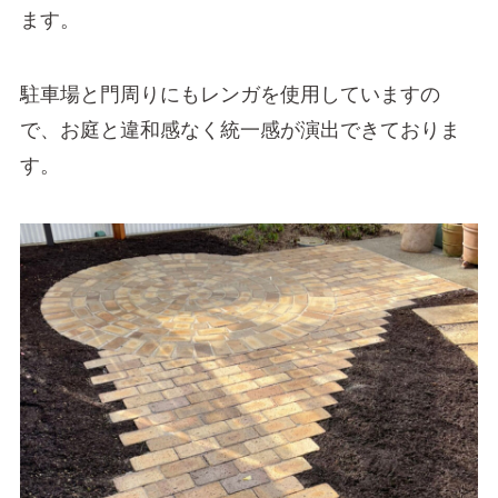
ます。
駐車場と門周りにもレンガを使用していますの
で、お庭と違和感なく統一感が演出できておりま
す。