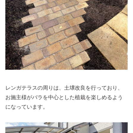
レンガテラスの周りは、土壌改良を行っており、
お施主様がバラを中心とした植栽を楽しめるよう
になっています。