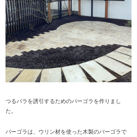
つるバラを誘引するためのパーゴラを作りまし
た。
パーゴラは、ウリン材を使った木製のパーゴラで