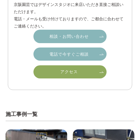
京阪園芸ではデザインスタジオに来店いただき直接ご相談い
ただけます。
電話・メールも受け付けておりますので、ご都合に合わせて
ご連絡ください。
相談・お問い合わせ
電話で今すぐご相談
アクセス
施工事例一覧