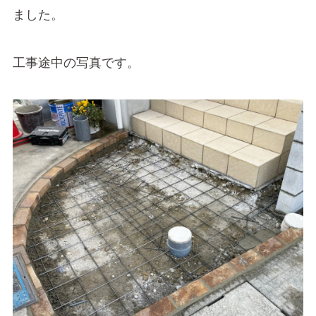
ました。
工事途中の写真です。