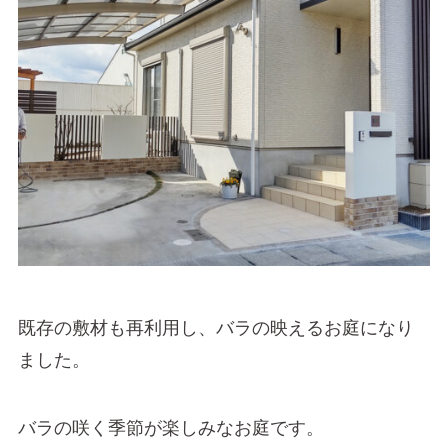
既存の敷材も再利用し、バラの映えるお庭になり
ました。
バラの咲く季節が楽しみなお庭です。