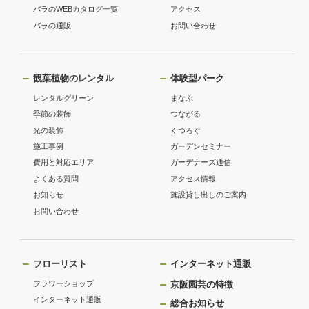
バラのWEBカタログ一覧
アクセス
バラの通販
お問い合わせ
観葉植物のレンタル
体験型パーク
レンタルグリーン
まなぶ
季節の装飾
つながる
光の装飾
くつろぐ
施工事例
ガーデンセミナー
費用と対応エリア
ガーデナーズ通信
よくある質問
アクセス情報
お知らせ
施設貸し出しのご案内
お問い合わせ
フローリスト
インターネット通販
フラワーショップ
京阪園芸の特徴
インターネット通販
総合お知らせ