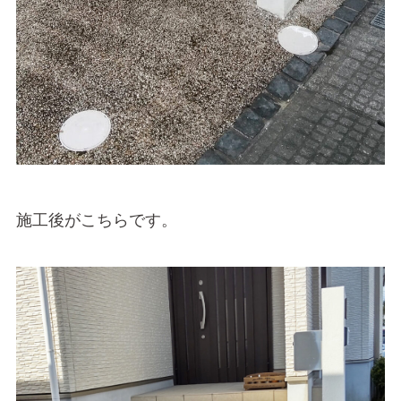
施工後がこちらです。