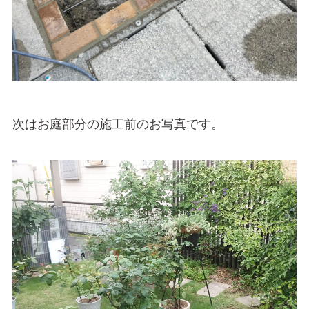
次はお庭部分の施工前のお写真です。