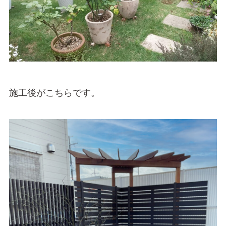
施工後がこちらです。