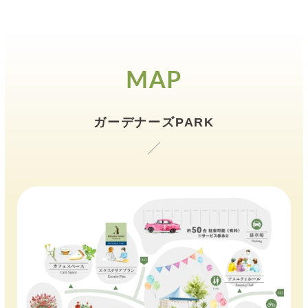
MAP
ガーデナーズPARK