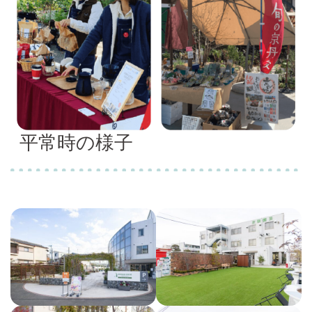
平常時の様子