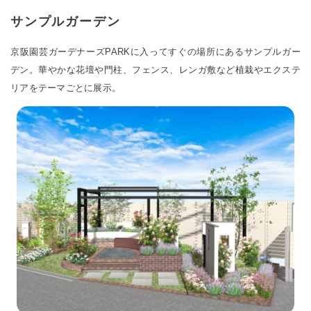
サンプルガーデン
京阪園芸ガーデナーズPARKに入ってすぐの場所にあるサンプルガー
デン。
華やかな花壇や門柱、フェンス、レンガ敷など植栽やエクステ
リアをテーマごとに展示。