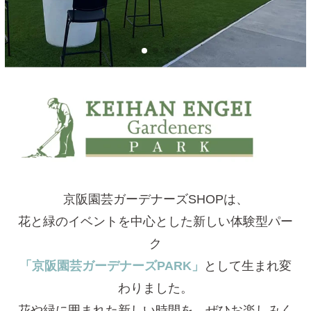
京阪園芸ガーデナーズSHOPは、
花と緑のイベントを中心とした新しい体験型パー
ク
「京阪園芸ガーデナーズPARK」
として生まれ変
わりました。
花や緑に囲まれた新しい時間を、ぜひお楽しみく