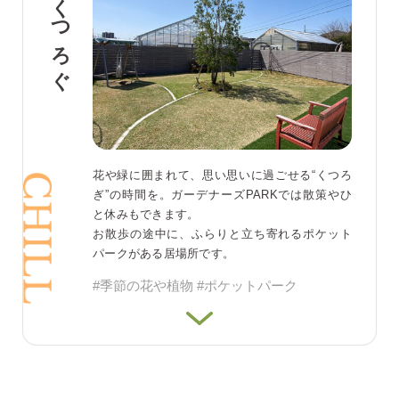
くつろぐ
花や緑に囲まれて、思い思いに過ごせる“くつろ
ぎ”の時間を。ガーデナーズPARKでは散策やひ
と休みもできます。
お散歩の途中に、ふらりと立ち寄れるポケット
パークがある居場所です。
#季節の花や植物 #ポケットパーク