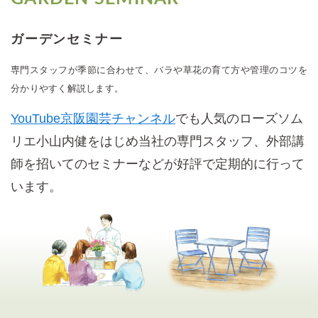
ガーデンセミナー
専門スタッフが季節に合わせて、バラや草花の育て方や管理のコツを
分かりやすく解説します。
YouTube京阪園芸チャンネル
でも人気のローズソム
リエ小山内健をはじめ当社の専門スタッフ、外部講
師を招いてのセミナーなどが好評で定期的に行って
います。