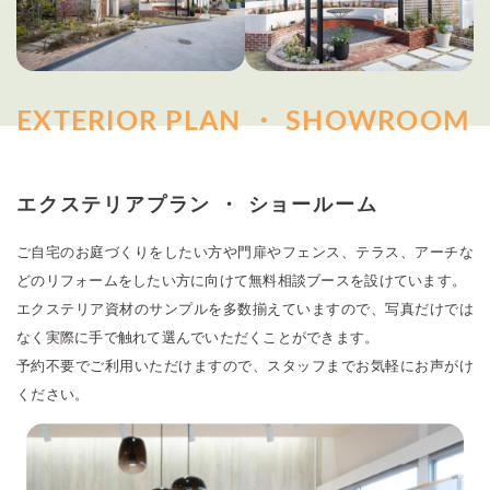
EXTERIOR PLAN ・ SHOWROOM
エクステリアプラン ・ ショールーム
ご自宅のお庭づくりをしたい方や門扉やフェンス、テラス、アーチな
どのリフォームをしたい方に向けて無料相談ブースを設けています。
エクステリア資材のサンプルを多数揃えていますので、写真だけでは
なく実際に手で触れて選んでいただくことができます。
予約不要でご利用いただけますので、スタッフまでお気軽にお声がけ
ください。