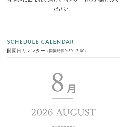
ださい。
SCHEDULE CALENDAR
開園日カレンダー
（開園時間9:30-17:00）