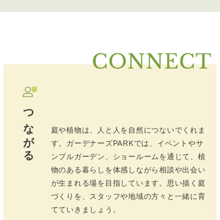
つながる
庭や植物は、人と人を自然につないでくれま
す。ガーデナーズPARKでは、イベントやサ
ンプルガーデン、ショールームを通じて、植
物のある暮らしを体感しながら相談や出会い
が生まれる場を目指しています。思い描く庭
づくりを、スタッフや地域の方々と一緒に育
てていきましょう。