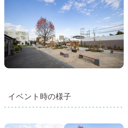
イベント時の様子