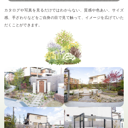
カタログや写真を見るだけではわからない、質感や色あい、サイズ
感、手ざわりなどをご自身の目で見て触って、イメージを広げていた
だくことができます。