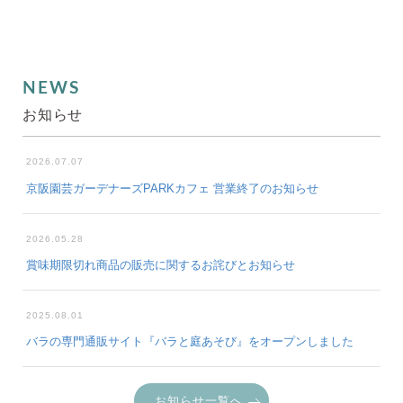
NEWS
お知らせ
2026.07.07
京阪園芸ガーデナーズPARKカフェ 営業終了のお知らせ
2026.05.28
賞味期限切れ商品の販売に関するお詫びとお知らせ
2025.08.01
バラの専門通販サイト『バラと庭あそび』をオープンしました
お知らせ一覧へ