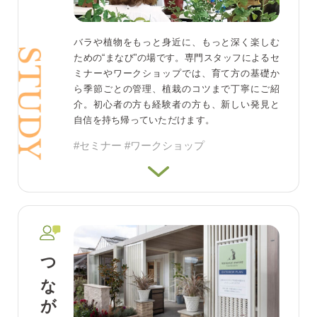
バラや植物をもっと身近に、もっと深く楽しむ
ための“まなび”の場です。専門スタッフによるセ
ミナーやワークショップでは、育て方の基礎か
ら季節ごとの管理、植栽のコツまで丁寧にご紹
介。初心者の方も経験者の方も、新しい発見と
自信を持ち帰っていただけます。
#セミナー #ワークショップ
つながる