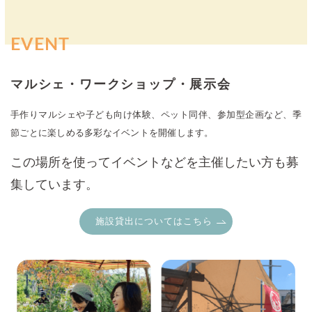
EVENT
マルシェ・ワークショップ・展示会
手作りマルシェや子ども向け体験、ペット同伴、参加型企画など、季
節ごとに楽しめる多彩なイベントを開催します。
この場所を使ってイベントなどを主催したい方も募
集しています。
施設貸出についてはこちら