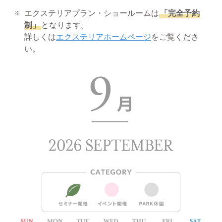
エクステリアプラン・ショールームは
「完全予約
制」
となります。
詳しくは
エクステリアホームページ
をご覧くださ
い。