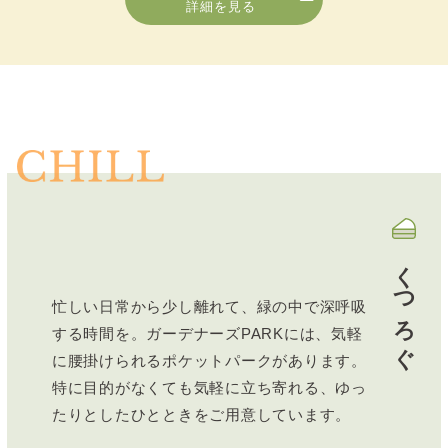
詳細を見る
くつろぐ
忙しい日常から少し離れて、緑の中で深呼吸
する時間を。ガーデナーズPARKには、気軽
に腰掛けられるポケットパークがあります。
特に目的がなくても気軽に立ち寄れる、ゆっ
たりとしたひとときをご用意しています。