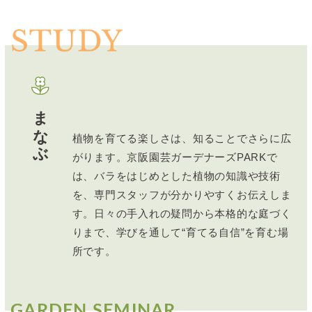
まなぶ
植物を育てる楽しさは、知ることでさらに広
がります。京阪園芸ガーデナーズPARKで
は、バラをはじめとした植物の知識や技術
を、専門スタッフが分かりやすくお伝えしま
す。日々の手入れの疑問から本格的な庭づく
りまで、学びを通して“育てる自信”を育む場
所です。
GARDEN SEMINAR