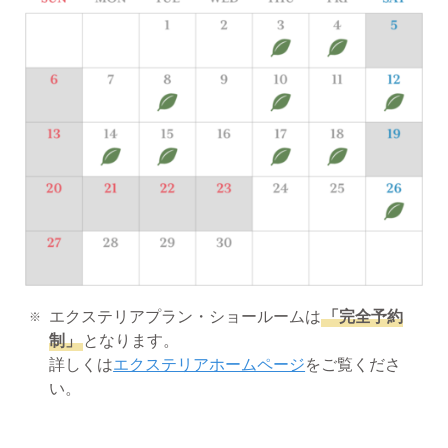
エクステリアプラン・ショールームは
「完全予約
制」
となります。
詳しくは
エクステリアホームページ
をご覧くださ
い。