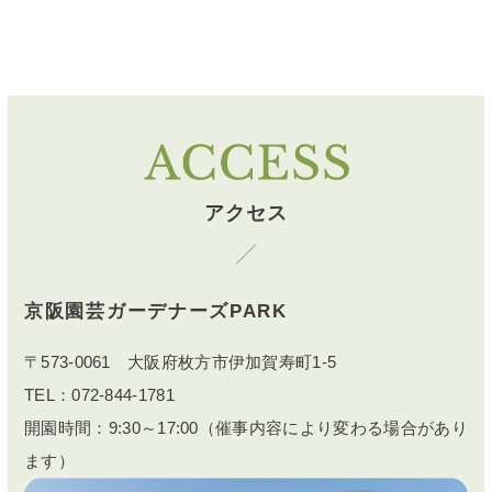
アクセス
京阪園芸ガーデナーズPARK
〒573-0061 大阪府枚方市伊加賀寿町1-5
TEL：072-844-1781
開園時間：9:30～17:00（催事内容により変わる場合があり
ます）