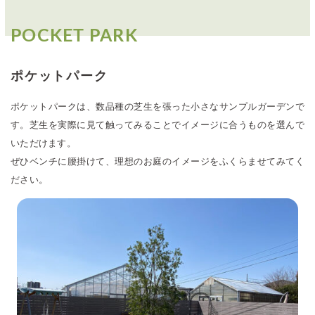
POCKET PARK
ポケットパーク
ポケットパークは、数品種の芝生を張った小さなサンプルガーデンで
す。芝生を実際に見て触ってみることでイメージに合うものを選んで
いただけます。
ぜひベンチに腰掛けて、理想のお庭のイメージをふくらませてみてく
ださい。