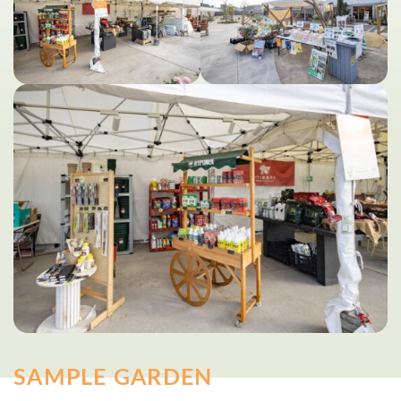
SAMPLE GARDEN