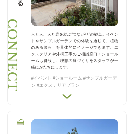
人と人、人と庭を結ぶ“つながり”の拠点。イベン
トやサンプルガーデンでの体験を通じて、植物
のある暮らしを具体的にイメージできます。エ
クステリアや外構工事のご相談窓口・ショール
ームも併設し、理想の庭づくりをスタッフが一
緒にかたちにします。
#イベント #ショールーム #サンプルガーデ
ン #エクステリアプラン