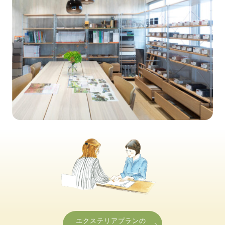
エクステリアプランの