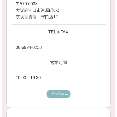
〒570-0038
大阪府守口市河原町8-3
京阪百貨店 守口店1F
TEL＆FAX
06-6994-0238
営業時間
10:00～19:30
店舗詳細