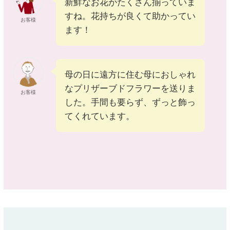
新鮮なお花がたくさん揃っていま
すね。花持ちが良くて助かってい
お客様
ます！
母の日に遠方に住む母におしゃれ
なプリザーブドフラワーを送りま
お客様
した。手間も要らず、ずっと飾っ
てくれています。