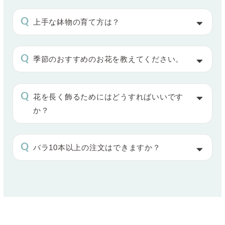
上手な鉢物の育て方は？
季節のおすすめのお花を教えてください。
花を長く飾るためにはどうすればいいです
か？
バラ10本以上の注文はできますか？