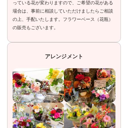
っている花が変わりますので、ご希望の花がある
場合は、事前に相談していただけましたらご相談
の上、手配いたします。フラワーベース（花瓶）
の販売もございます。
アレンジメント