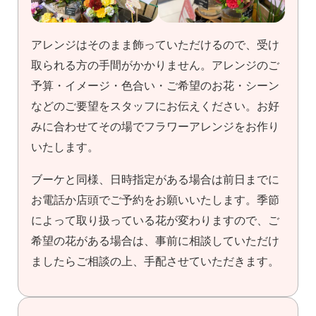
アレンジはそのまま飾っていただけるので、受け
取られる方の手間がかかりません。アレンジのご
予算・イメージ・色合い・ご希望のお花・シーン
などのご要望をスタッフにお伝えください。お好
みに合わせてその場でフラワーアレンジをお作り
いたします。
ブーケと同様、日時指定がある場合は前日までに
お電話か店頭でご予約をお願いいたします。季節
によって取り扱っている花が変わりますので、ご
希望の花がある場合は、事前に相談していただけ
ましたらご相談の上、手配させていただきます。