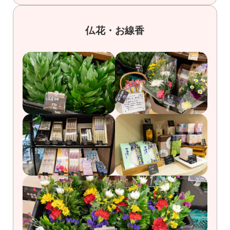
仏花・お線香