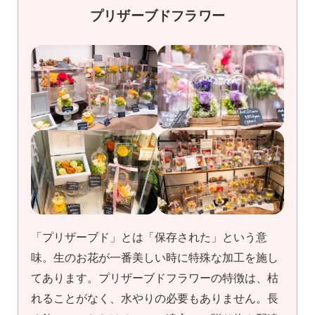
プリザーブドフラワー
「プリザーブド」とは「保存された」という意
味。生のお花が一番美しい時に特殊な加工を施し
てあります。プリザーブドフラワーの特徴は、枯
れることがなく、水やりの必要もありません。長