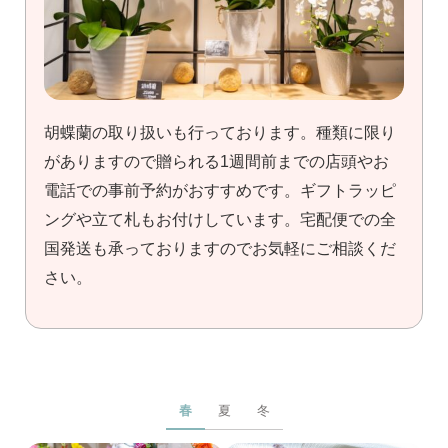
胡蝶蘭の取り扱いも行っております。種類に限り
がありますので贈られる1週間前までの店頭やお
電話での事前予約がおすすめです。ギフトラッピ
ングや立て札もお付けしています。宅配便での全
国発送も承っておりますのでお気軽にご相談くだ
さい。
春
夏
冬