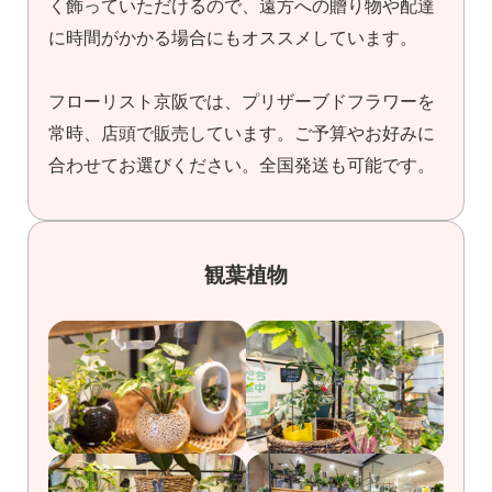
く飾っていただけるので、遠方への贈り物や配達
に時間がかかる場合にもオススメしています。
フローリスト京阪では、プリザーブドフラワーを
常時、店頭で販売しています。ご予算やお好みに
合わせてお選びください。全国発送も可能です。
観葉植物