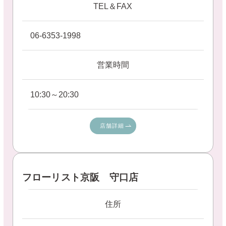
TEL＆FAX
06-6353-1998
営業時間
10:30～20:30
店舗詳細
フローリスト京阪 守口店
住所