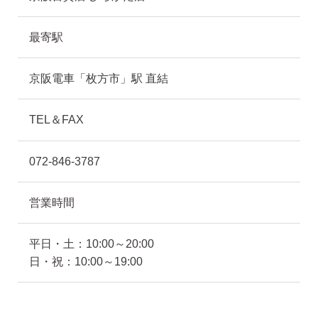
最寄駅
京阪電車「枚方市」駅 直結
TEL＆FAX
072-846-3787
営業時間
平日・土：10:00～20:00
日・祝：10:00～19:00