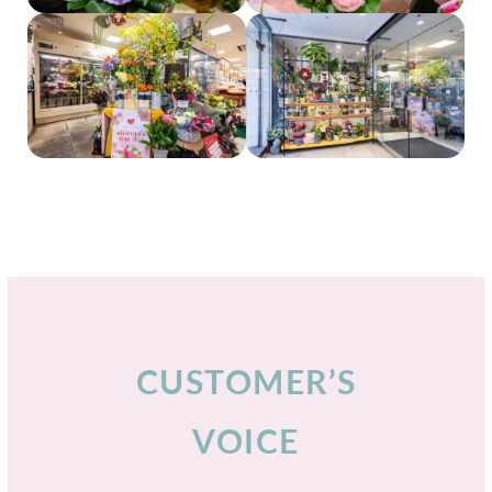
CUSTOMER’S
VOICE