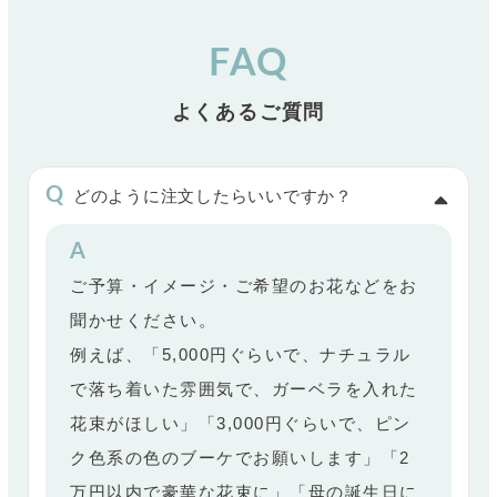
FAQ
よくあるご質問
どのように注文したらいいですか？
ご予算・イメージ・ご希望のお花などをお
聞かせください。
例えば、「5,000円ぐらいで、ナチュラル
で落ち着いた雰囲気で、ガーベラを入れた
花束がほしい」「3,000円ぐらいで、ピン
ク色系の色のブーケでお願いします」「2
万円以内で豪華な花束に」「母の誕生日に