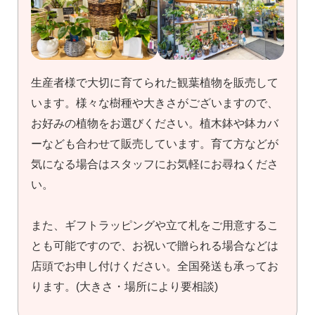
生産者様で大切に育てられた観葉植物を販売して
います。様々な樹種や大きさがございますので、
お好みの植物をお選びください。植木鉢や鉢カバ
ーなども合わせて販売しています。育て方などが
気になる場合はスタッフにお気軽にお尋ねくださ
い。
また、ギフトラッピングや立て札をご用意するこ
とも可能ですので、お祝いで贈られる場合などは
店頭でお申し付けください。全国発送も承ってお
ります。(大きさ・場所により要相談)