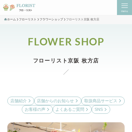
menu
ホーム
フローリスト
フラワーショップ
フローリスト京阪 枚方店
FLOWER SHOP
フローリスト京阪 枚方店
店舗紹介
店舗からのお知らせ
取扱商品サービス
お客様の声
よくあるご質問
SNS