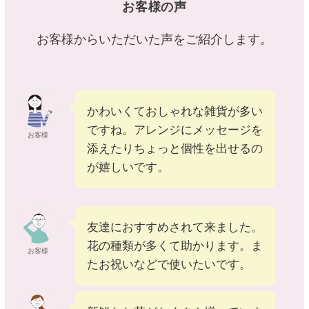
お客様の声
お客様からいただいた声をご紹介します。
かわいくておしゃれな雑貨が多い
ですね。アレンジにメッセージを
お客様
添えたりちょっと個性を出せるの
が嬉しいです。
友達におすすめされて来ました。
花の種類が多くて助かります。ま
お客様
たお祝いなどで使いたいです。