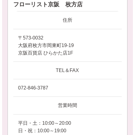
フローリスト京阪 枚方店
住所
〒573-0032
大阪府枚方市岡東町19-19
京阪百貨店 ひらかた店1F
TEL＆FAX
072-846-3787
営業時間
平日・土：10:00～20:00
日・祝：10:00～19:00