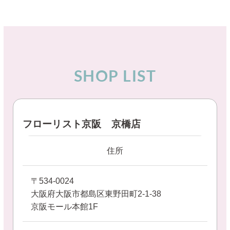
SHOP LIST
フローリスト京阪 京橋店
住所
〒534-0024
大阪府大阪市都島区東野田町2-1-38
京阪モール本館1F