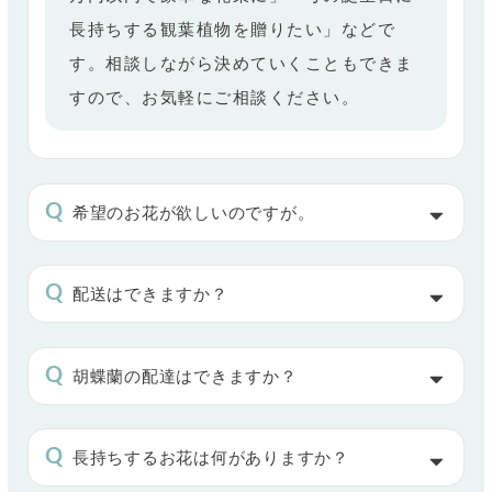
長持ちする観葉植物を贈りたい」などで
す。相談しながら決めていくこともできま
すので、お気軽にご相談ください。
希望のお花が欲しいのですが。
配送はできますか？
胡蝶蘭の配達はできますか？
長持ちするお花は何がありますか？