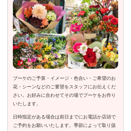
ブーケのご予算・イメージ・色合い・ご希望のお
花・シーンなどのご要望をスタッフにお伝えくだ
さい。お好みに合わせてその場でブーケをお作り
いたします。
日時指定がある場合は前日までにお電話か店頭で
ご予約をお願いいたします。季節によって取り扱