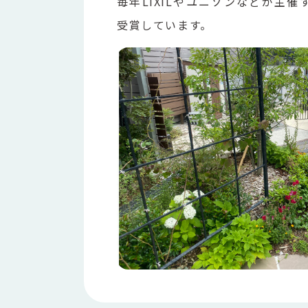
毎年LIXILやユニソンなどが主
受賞しています。