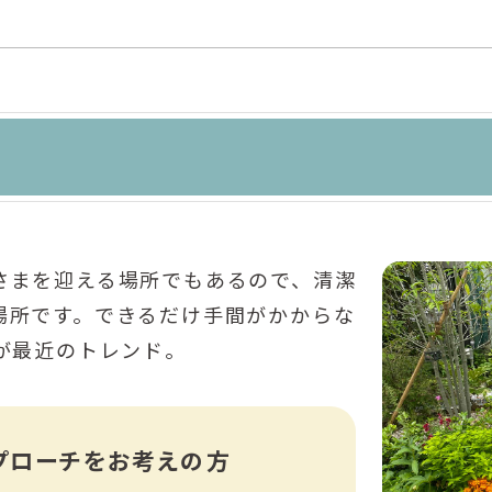
さまを迎える場所でもあるので、清潔
場所です。できるだけ手間がかからな
が最近のトレンド。
プローチをお考えの方