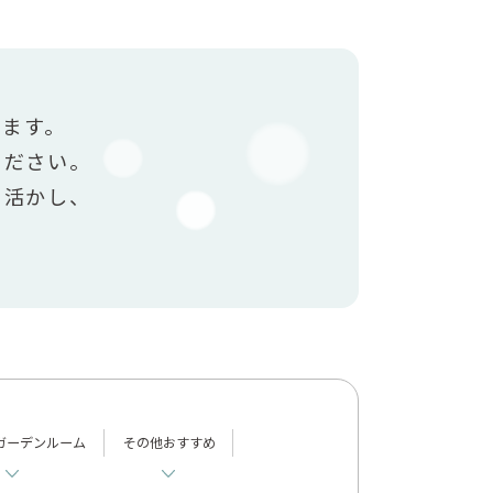
ります。
ください。
を活かし、
ガーデンルーム
その他おすすめ