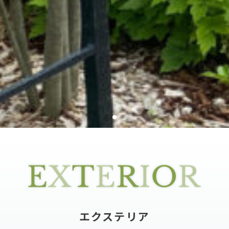
エクステリア