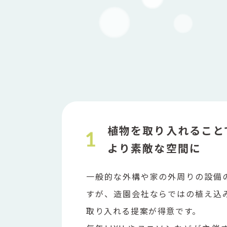
植物を取り入れること
より素敵な空間に
一般的な外構や家の外周りの設備
すが、造園会社ならではの植え込
取り入れる提案が得意です。