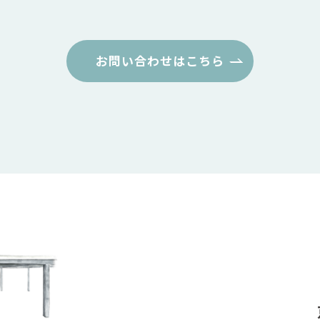
お問い合わせはこちら