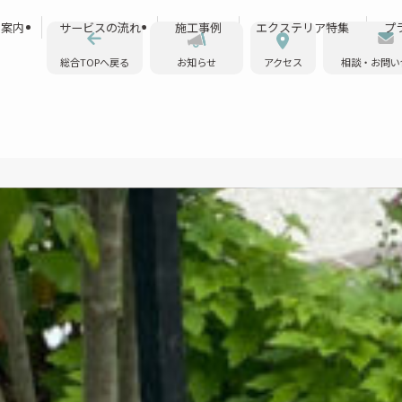
ス案内
サービスの流れ
施工事例
エクステリア特集
プ
総合TOPへ戻る
お知らせ
アクセス
相談・お問い