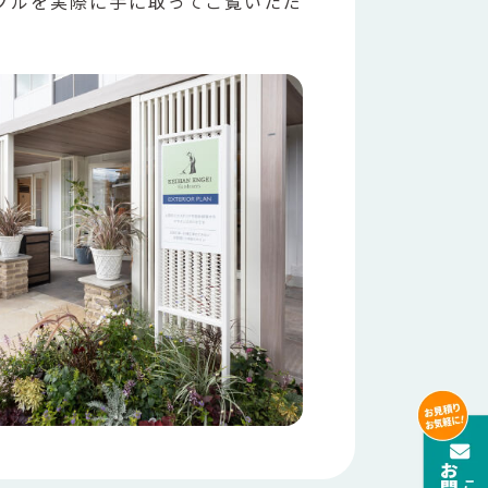
プルを実際に手に取ってご覧いただ