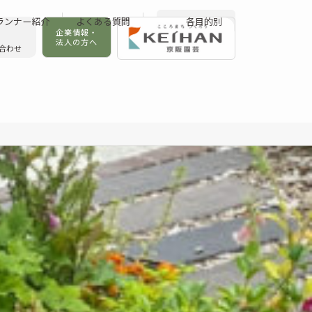
ランナー紹介
よくある質問
各目的別
企業情報・
法人の方へ
合わせ