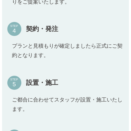
りをご提案いたします。
STEP
契約・発注
プランと見積もりが確定しましたら正式にご契
約となります。
STEP
設置・施工
ご都合に合わせてスタッフが設置・施工いたし
ます。