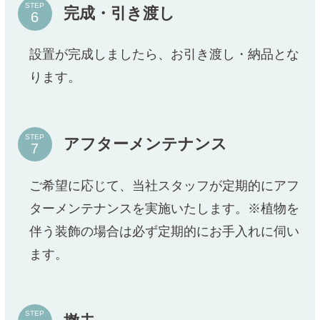
STEP
完成・引き渡し
設置が完成しましたら、お引き渡し・納品とな
ります。
STEP
アフターメンテナンス
ご希望に応じて、当社スタッフが定期的にアフ
ターメンテナンスを実施いたします。※植物を
伴う装飾の場合は必ず定期的にお手入れに伺い
ます。
STEP