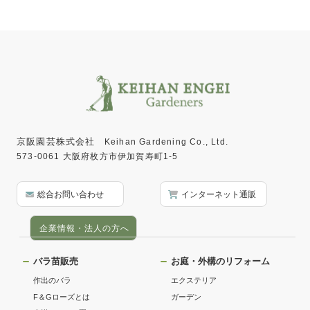
京阪園芸株式会社
Keihan Gardening Co., Ltd.
573-0061 大阪府枚方市伊加賀寿町1-5
総合お問い合わせ
インターネット通販
企業情報・法人の方へ
バラ苗販売
お庭・外構のリフォーム
作出のバラ
エクステリア
F＆Gローズとは
ガーデン