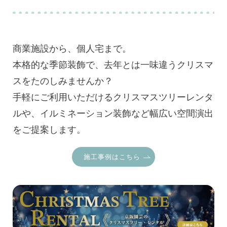
商業施設から、個人宅まで。
本格的な季節装飾で、去年とは一味違うクリスマ
スをたのしみませんか？
手軽にご利用いただけるクリスマスツリーレンタ
ルや、イルミネーション装飾など幅広い空間演出
をご提案します。
施工事例はこちら