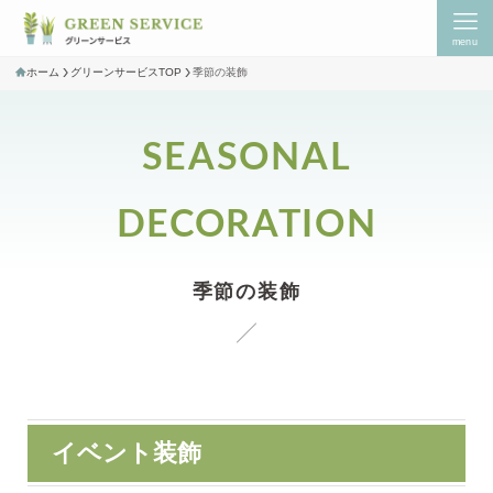
menu
ホーム
グリーンサービスTOP
季節の装飾
SEASONAL
DECORATION
季節の装飾
イベント装飾