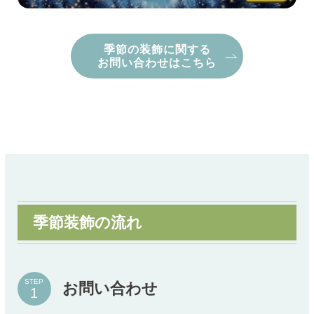
季節の装飾に関する
お問い合わせはこちら
季節装飾の流れ
STEP
お問い合わせ