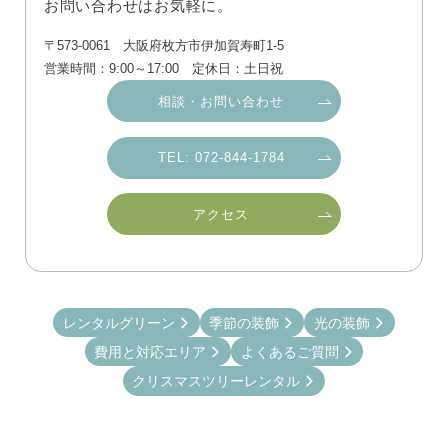
お問い合わせはお気軽に。
〒573-0061 大阪府枚方市伊加賀寿町1-5
営業時間：9:00～17:00 定休日：土日祝
相談・お問い合わせ
TEL: 072-844-1784
アクセス
レンタルグリーン
季節の装飾
光の装飾
費用と対応エリア
よくあるご質問
クリスマスツリーレンタル