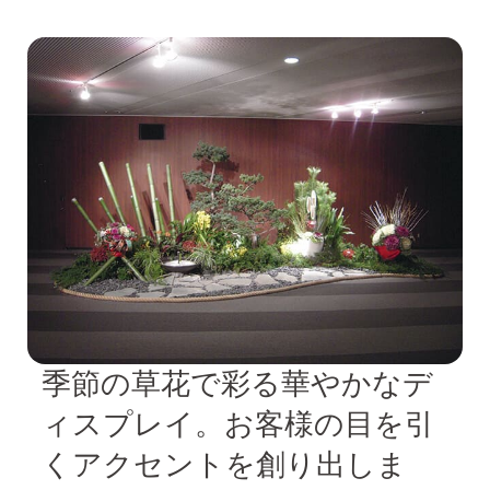
季節の草花で彩る華やかなデ
ィスプレイ。お客様の目を引
くアクセントを創り出しま