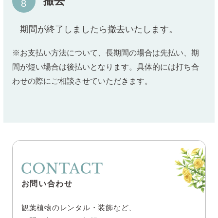
撤去
期間が終了しましたら撤去いたします。
※お支払い方法について、長期間の場合は先払い、期
間が短い場合は後払いとなります。具体的には打ち合
わせの際にご相談させていただきます。
お問い合わせ
観葉植物のレンタル・装飾など、