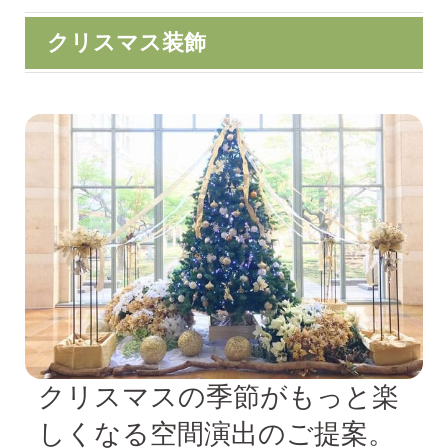
クリスマス装飾
クリスマスの季節がもっと楽
しくなる空間演出のご提案。