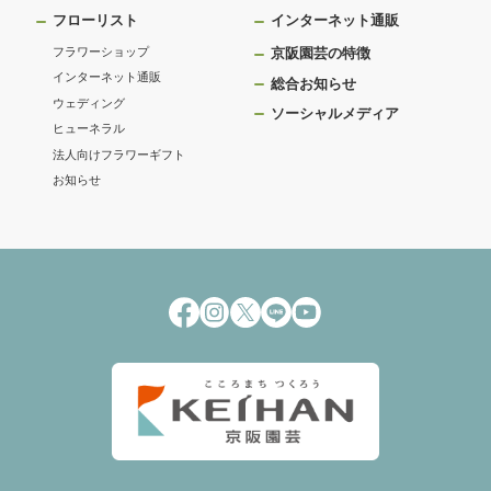
フローリスト
インターネット通販
フラワーショップ
京阪園芸の特徴
インターネット通販
総合お知らせ
ウェディング
ソーシャルメディア
ヒューネラル
法人向けフラワーギフト
お知らせ