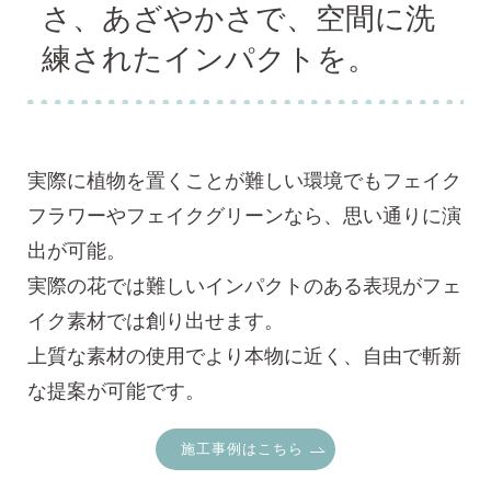
さ、あざやかさで、空間に洗
練されたインパクトを。
実際に植物を置くことが難しい環境でもフェイク
フラワーやフェイクグリーンなら、思い通りに演
出が可能。
実際の花では難しいインパクトのある表現がフェ
イク素材では創り出せます。
上質な素材の使用でより本物に近く、自由で斬新
な提案が可能です。
施工事例はこちら