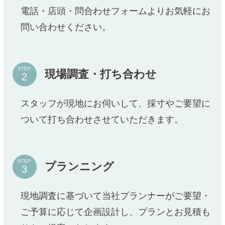
電話・店頭・問合わせフォームよりお気軽にお
問い合わせください。
STEP
現場調査・打ち合わせ
スタッフが現地にお伺いして、採寸やご要望に
ついて打ち合わせさせていただきます。
STEP
プランニング
現地調査に基づいて当社プランナーがご要望・
ご予算に応じて企画設計し、プランとお見積も