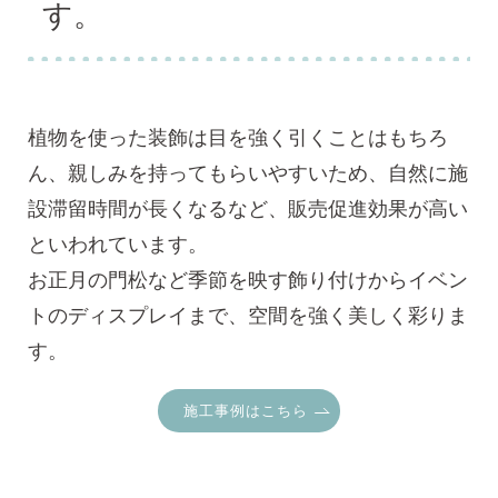
す。
植物を使った装飾は目を強く引くことはもちろ
ん、親しみを持ってもらいやすいため、自然に施
設滞留時間が長くなるなど、販売促進効果が高い
といわれています。
お正月の門松など季節を映す飾り付けからイベン
トのディスプレイまで、空間を強く美しく彩りま
す。
施工事例はこちら