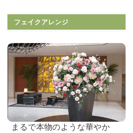
フェイクアレンジ
まるで本物のような華やか