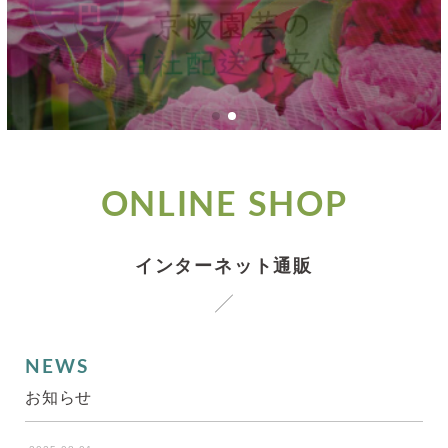
ONLINE SHOP
インターネット通販
NEWS
お知らせ