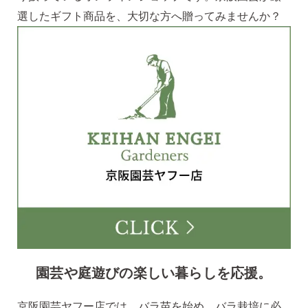
選したギフト商品を、大切な方へ贈ってみませんか？
園芸や庭遊びの楽しい暮らしを応援。
京阪園芸ヤフー店では、バラ苗を始め、バラ栽培に必