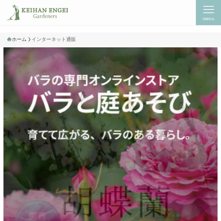
menu
ホーム
インターネット通販