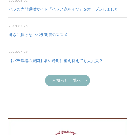
2025.08.01
バラの専門通販サイト『バラと庭あそび』をオープンしました
2023.07.25
暑さに負けないバラ栽培のススメ
2023.07.20
【バラ栽培の疑問】暑い時期に植え替えても大丈夫？
お知らせ一覧へ