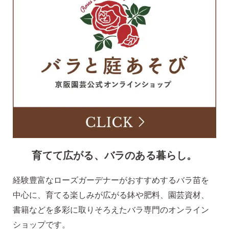
育てて広がる、バラのある暮らし。
経験豊富なローズガーデナーがおすすめするバラ苗を
中心に、育てる楽しみが広がる鉢や肥料、園芸資材、
書籍などを多彩に取りそろえたバラ専門のオンライン
ショップです。