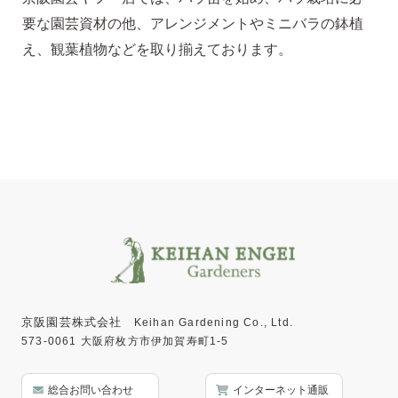
要な園芸資材の他、アレンジメントやミニバラの鉢植
え、観葉植物などを取り揃えております。
京阪園芸株式会社
Keihan Gardening Co., Ltd.
573-0061 大阪府枚方市伊加賀寿町1-5
総合お問い合わせ
インターネット通販