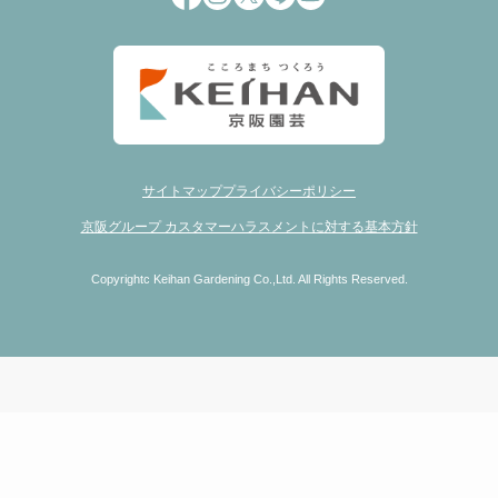
サイトマップ
プライバシーポリシー
京阪グループ カスタマーハラスメントに対する基本方針
Copyrightc Keihan Gardening Co.,Ltd. All Rights Reserved.