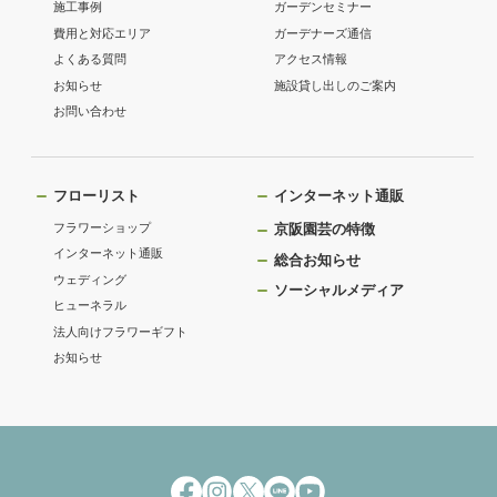
施工事例
ガーデンセミナー
費用と対応エリア
ガーデナーズ通信
よくある質問
アクセス情報
お知らせ
施設貸し出しのご案内
お問い合わせ
フローリスト
インターネット通販
フラワーショップ
京阪園芸の特徴
インターネット通販
総合お知らせ
ウェディング
ソーシャルメディア
ヒューネラル
法人向けフラワーギフト
お知らせ