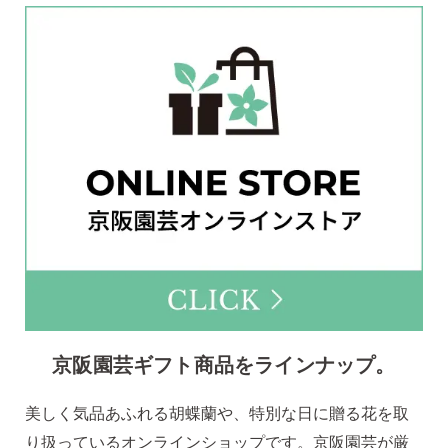
京阪園芸ギフト商品をラインナップ。
美しく気品あふれる胡蝶蘭や、特別な日に贈る花を取
り扱っているオンラインショップです。京阪園芸が厳