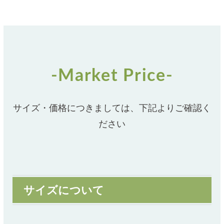
-Market Price-
サイズ・価格につきましては、下記よりご確認く
ださい
サイズについて