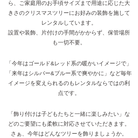
ら、ご家庭用のお手頃サイズまで
用途に応じた大
きさのクリスマスツリーにお好みの装飾を施して
レンタルしています。
設置や装飾、片付けの手間がかからず、保管場所
も一切不要。
「今年はゴールド&レッド系の暖かいイメージで」
「来年はシルバー&ブルー系で爽やかに」など
毎年
イメージを変えられるのもレンタルならではの利
点です。
「飾り付けは子どもたちと一緒に楽しみたい」な
どのご要望にも柔軟に対応させていただきます。
さぁ、今年はどんなツリーを飾りましょうか。