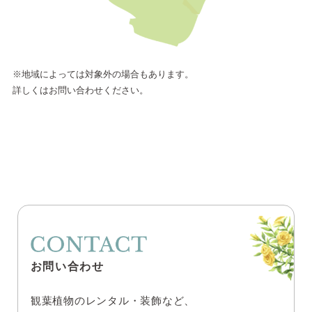
※地域によっては対象外の場合もあります。
詳しくはお問い合わせください。
お問い合わせ
観葉植物のレンタル・装飾など、