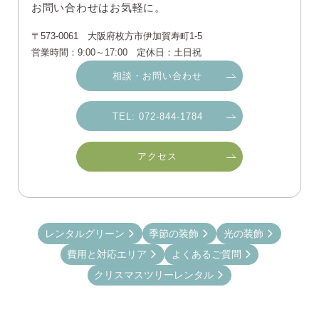
お問い合わせはお気軽に。
〒573-0061 大阪府枚方市伊加賀寿町1-5
営業時間：9:00～17:00 定休日：土日祝
相談・お問い合わせ
TEL: 072-844-1784
アクセス
レンタルグリーン
季節の装飾
光の装飾
費用と対応エリア
よくあるご質問
クリスマスツリーレンタル