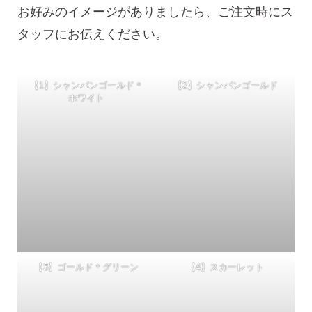
お好みのイメージがありましたら、ご注文時にス
タッフにお伝えください。
【1】シャンパンゴールド＊
【2】シャンパンゴールド
ホワイト
【3】ゴールド＊グリーン
【4】スカーレット