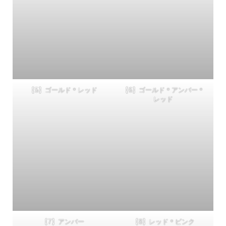
【5】ゴールド＊レッド
【6】ゴールド＊アンバー＊
レッド
【7】アンバー
【8】レッド＊ピンク