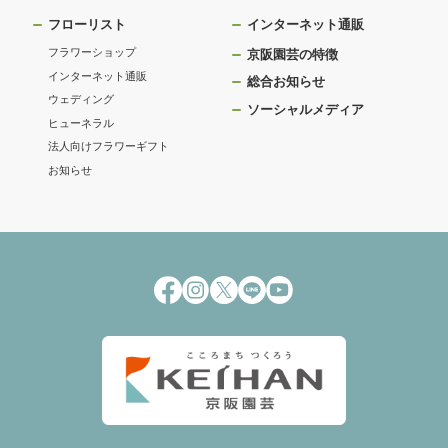
フローリスト
インターネット通販
フラワーショップ
京阪園芸の特徴
インターネット通販
総合お知らせ
ウェディング
ソーシャルメディア
ヒューネラル
法人向けフラワーギフト
お知らせ