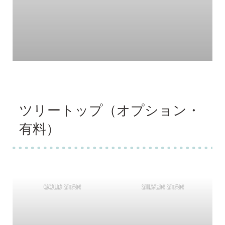
ツリートップ（オプション・
有料）
GOLD STAR
SILVER STAR