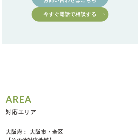
お問い合わせはこちら
今すぐ電話で相談する
AREA
対応エリア
大阪府： 大阪市・全区