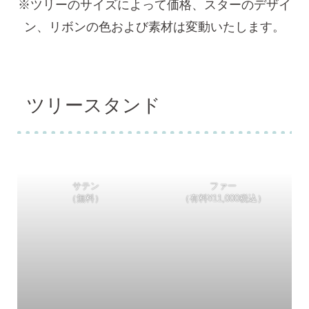
※ツリーのサイズによって価格、スターのデザイ
ン、リボンの色および素材は変動いたします。
ツリースタンド
サテン
ファー
（無料）
（有料¥11,000税込）