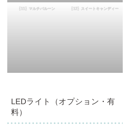
【11】マルチバルーン
【12】スイートキャンディー
LEDライト（オプション・有
料）