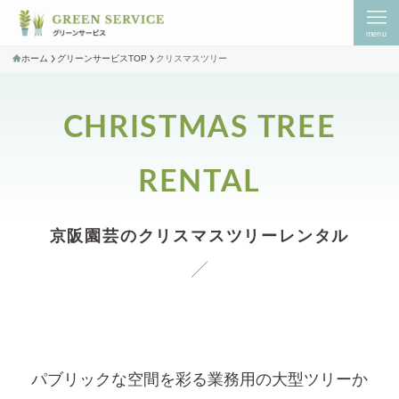
menu
ホーム
グリーンサービスTOP
クリスマスツリー
CHRISTMAS TREE
RENTAL
京阪園芸のクリスマスツリーレンタル
パブリックな空間を彩る業務用の大型ツリーか