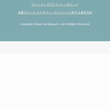
サイトマップ
プライバシーポリシー
京阪グループ カスタマーハラスメントに対する基本方針
Copyrightc Keihan Gardening Co.,Ltd. All Rights Reserved.