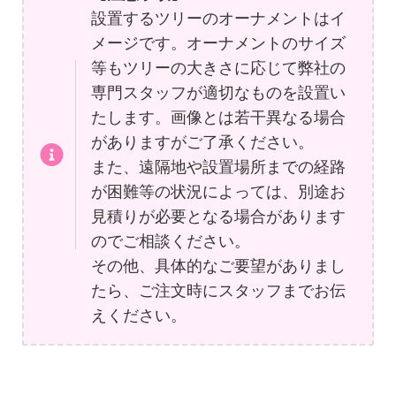
設置するツリーのオーナメントはイ
メージです。オーナメントのサイズ
等もツリーの大きさに応じて弊社の
専門スタッフが適切なものを設置い
たします。画像とは若干異なる場合
がありますがご了承ください。
また、遠隔地や設置場所までの経路
が困難等の状況によっては、別途お
見積りが必要となる場合があります
のでご相談ください。
その他、具体的なご要望がありまし
たら、ご注文時にスタッフまでお伝
えください。