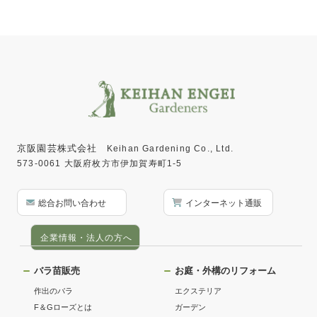
京阪園芸株式会社
Keihan Gardening Co., Ltd.
573-0061 大阪府枚方市伊加賀寿町1-5
総合お問い合わせ
インターネット通販
企業情報・法人の方へ
バラ苗販売
お庭・外構のリフォーム
作出のバラ
エクステリア
F＆Gローズとは
ガーデン