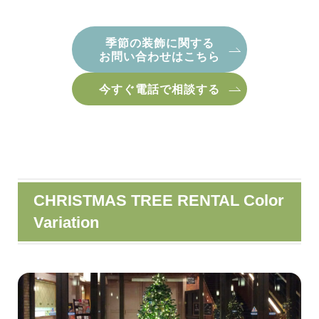
季節の装飾に関する
お問い合わせはこちら
今すぐ電話で相談する
CHRISTMAS TREE RENTAL Color
Variation