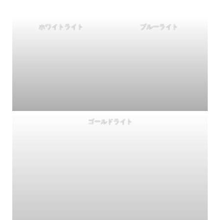
ホワイトライト
ブルーライト
ゴールドライト