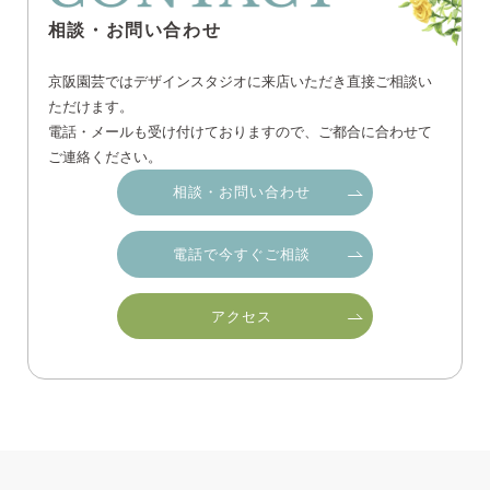
相談・お問い合わせ
京阪園芸ではデザインスタジオに来店いただき直接ご相談い
ただけます。
電話・メールも受け付けておりますので、ご都合に合わせて
ご連絡ください。
相談・お問い合わせ
電話で今すぐご相談
アクセス