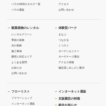
バラのWEBカタログ一覧
アクセス
バラの通販
お問い合わせ
観葉植物のレンタル
体験型パーク
レンタルグリーン
まなぶ
季節の装飾
つながる
光の装飾
くつろぐ
施工事例
ガーデンセミナー
費用と対応エリア
ガーデナーズ通信
よくある質問
アクセス情報
お知らせ
施設貸し出しのご案内
お問い合わせ
フローリスト
インターネット通販
フラワーショップ
京阪園芸の特徴
インターネット通販
総合お知らせ