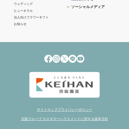
ウェディング
ソーシャルメディア
ヒューネラル
法人向けフラワーギフト
お知らせ
サイトマップ
プライバシーポリシー
京阪グループ カスタマーハラスメントに対する基本方針