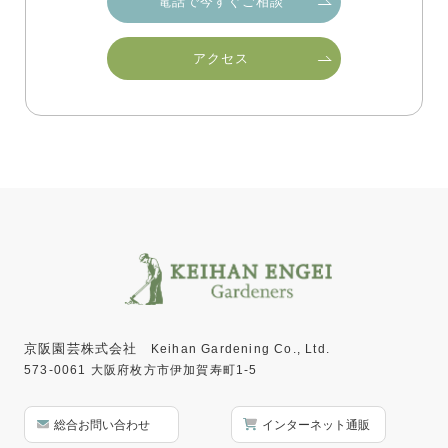
電話で今すぐご相談
アクセス
京阪園芸株式会社
Keihan Gardening Co., Ltd.
573-0061 大阪府枚方市伊加賀寿町1-5
総合お問い合わせ
インターネット通販