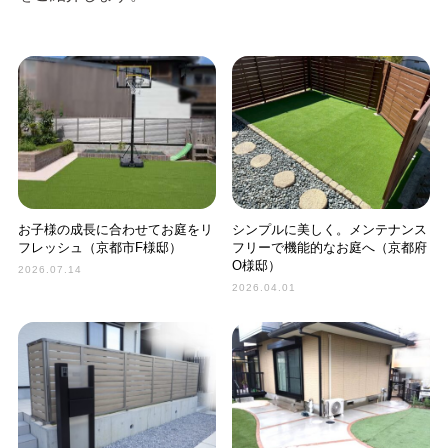
お子様の成長に合わせてお庭をリ
シンプルに美しく。メンテナンス
フレッシュ（京都市F様邸）
フリーで機能的なお庭へ（京都府
O様邸）
2026.07.14
2026.04.01