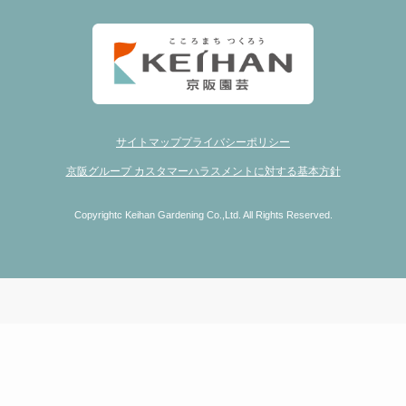
サイトマップ
プライバシーポリシー
京阪グループ カスタマーハラスメントに対する基本方針
Copyrightc Keihan Gardening Co.,Ltd. All Rights Reserved.