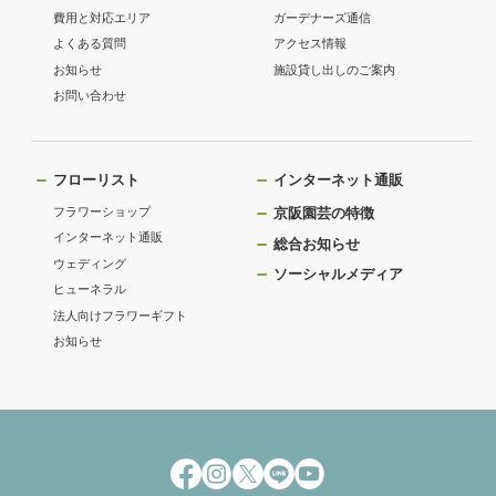
費用と対応エリア
ガーデナーズ通信
よくある質問
アクセス情報
お知らせ
施設貸し出しのご案内
お問い合わせ
フローリスト
インターネット通販
フラワーショップ
京阪園芸の特徴
インターネット通販
総合お知らせ
ウェディング
ソーシャルメディア
ヒューネラル
法人向けフラワーギフト
お知らせ