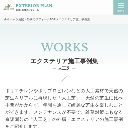
menu
ホーム
お庭・外構のリフォームTOP
エクステリア施工事例集
人工芝
ポリエチレンやポリプロピレンなどの人工素材で天然の
芝生をリアルに再現した「人工芝」。天然の芝生に比べ
手間がかからず、年間を通して綺麗な芝生を楽しむこと
ができます。メンテナンスが不要で、雑草対策にもなる
京阪園芸の「人工芝」の外構・エクステリアの施工事例
をご紹介します。