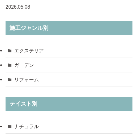
2026.05.08
施工ジャンル別
エクステリア
ガーデン
リフォーム
テイスト別
ナチュラル