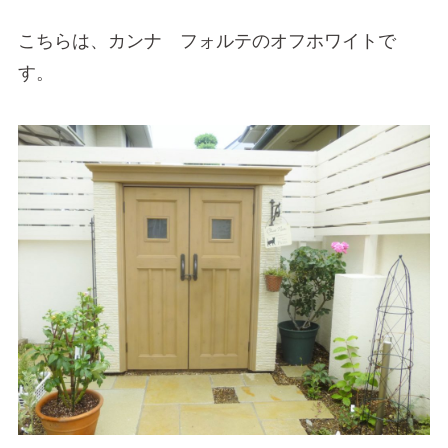
こちらは、カンナ フォルテのオフホワイトで
す。