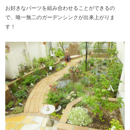
お好きなパーツを組み合わせることができるの
で、唯一無二のガーデンシンクが出来上がりま
す！