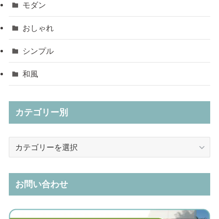
モダン
おしゃれ
シンプル
和風
カテゴリー別
カ
テ
ゴ
リ
お問い合わせ
ー
別