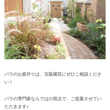
バラのお庭作りは、京阪園芸にぜひご相談くださ
い！
バラの専門家ならではの視点で、ご提案させてい
ただきます♪