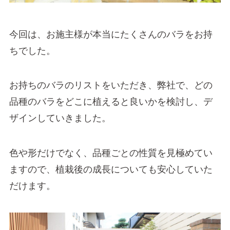
今回は、お施主様が本当にたくさんのバラをお持
ちでした。
お持ちのバラのリストをいただき、弊社で、どの
品種のバラをどこに植えると良いかを検討し、デ
ザインしていきました。
色や形だけでなく、品種ごとの性質を見極めてい
ますので、植栽後の成長についても安心していた
だけます。