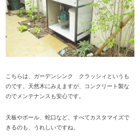
こちらは、ガーデンシンク クラッシィというも
のです。天然木にみえますが、コンクリート製な
のでメンテナンスも安心です。
天板やボール、蛇口など、すべてカスタマイズで
きるのも、うれしいですね。