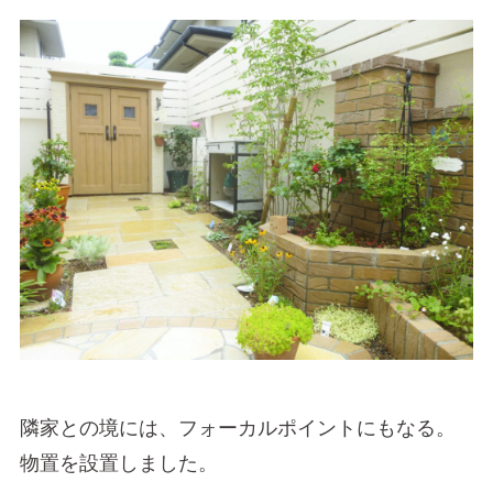
隣家との境には、フォーカルポイントにもなる。
物置を設置しました。