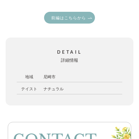
前編はこちらから
DETAIL
詳細情報
地域
尼崎市
テイスト
ナチュラル