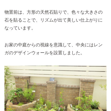
物置前は、方形の天然石貼りで、色々な大きさの
石を貼ることで、リズムが出て美しい仕上がりに
なっています。
お家の中庭からの視線を意識して、中央にはレン
ガのデザインウォールを設置しました。