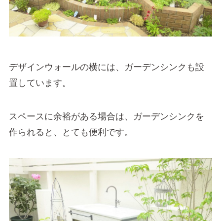
デザインウォールの横には、ガーデンシンクも設
置しています。
スペースに余裕がある場合は、ガーデンシンクを
作られると、とても便利です。