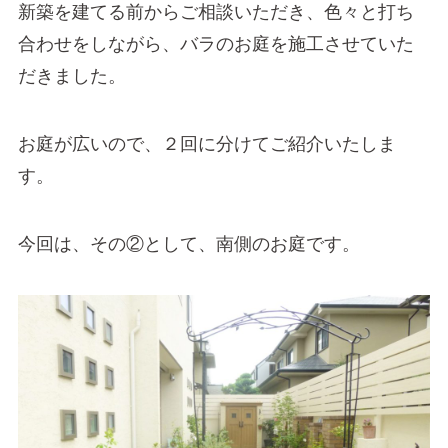
新築を建てる前からご相談いただき、色々と打ち
合わせをしながら、バラのお庭を施工させていた
だきました。
お庭が広いので、２回に分けてご紹介いたしま
す。
今回は、その②として、南側のお庭です。