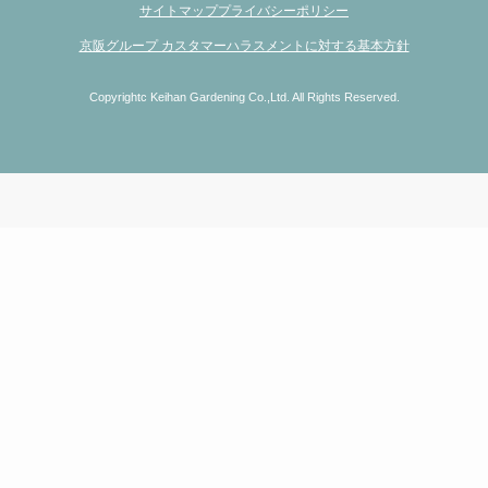
サイトマップ
プライバシーポリシー
京阪グループ カスタマーハラスメントに対する基本方針
Copyrightc Keihan Gardening Co.,Ltd. All Rights Reserved.