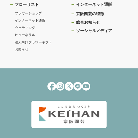
フローリスト
インターネット通販
フラワーショップ
京阪園芸の特徴
インターネット通販
総合お知らせ
ウェディング
ソーシャルメディア
ヒューネラル
法人向けフラワーギフト
お知らせ