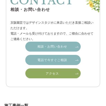
相談・お問い合わせ
京阪園芸ではデザインスタジオに来店いただき直接ご相談い
ただけます。
電話・メールも受け付けておりますので、ご都合に合わせて
ご連絡ください。
相談・お問い合わせ
電話で今すぐご相談
アクセス
施工事例一覧