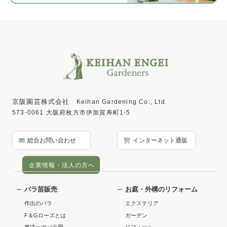
京阪園芸株式会社
Keihan Gardening Co., Ltd.
573-0061 大阪府枚方市伊加賀寿町1-5
総合お問い合わせ
インターネット通販
企業情報・法人の方へ
バラ苗販売
お庭・外構のリフォーム
作出のバラ
エクステリア
F＆Gローズとは
ガーデン