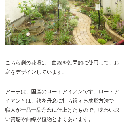
こちら側の花壇は、曲線を効果的に使用して、お
庭をデザインしています。
アーチは、国産のロートアイアンです。ロートア
イアンとは、鉄を丹念に打ち鍛える成形方法で、
職人が一品一品丹念に仕上げたもので、味わい深
い質感や曲線が植物とよくあいます。