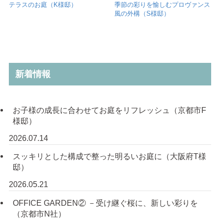
テラスのお庭（K様邸）
季節の彩りを愉しむプロヴァンス
風の外構（S様邸）
新着情報
お子様の成長に合わせてお庭をリフレッシュ（京都市F
様邸）
2026.07.14
スッキリとした構成で整った明るいお庭に（大阪府T様
邸）
2026.05.21
OFFICE GARDEN② －受け継ぐ桜に、新しい彩りを
（京都市N社）