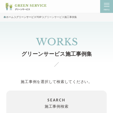
menu
ホーム
グリーンサービスTOP
グリーンサービス施工事例集
施工事例を選択して検索してください。
SEARCH
施工事例検索