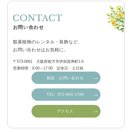
お問い合わせ
観葉植物のレンタル・装飾など、
お問い合わせはお気軽に。
〒573-0061 大阪府枚方市伊加賀寿町1-5
営業時間：9:00～17:00 定休日：土日祝
相談・お問い合わせ
TEL: 072-844-1784
アクセス