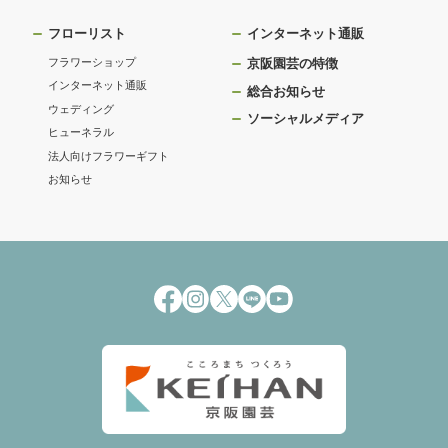
フローリスト
インターネット通販
フラワーショップ
京阪園芸の特徴
インターネット通販
総合お知らせ
ウェディング
ソーシャルメディア
ヒューネラル
法人向けフラワーギフト
お知らせ