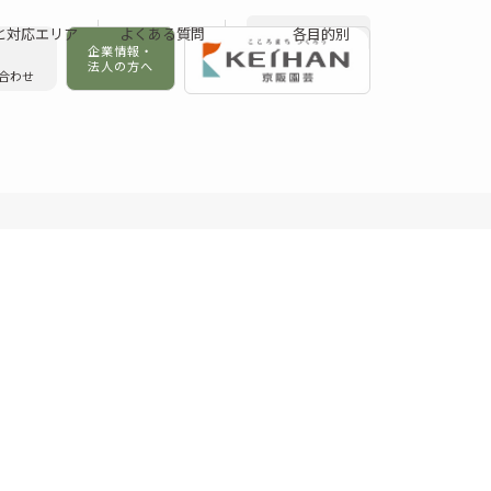
と対応エリア
よくある質問
各目的別
企業情報・
法人の方へ
合わせ