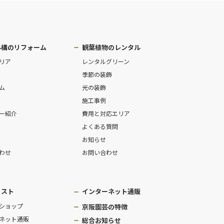
外構のリフォーム
観葉植物のレンタル
リア
レンタルグリーン
季節の装飾
ム
光の装飾
施工事例
ー紹介
費用と対応エリア
よくある質問
お知らせ
わせ
お問い合わせ
リスト
インターネット通販
ショップ
京阪園芸の特徴
ネット通販
総合お知らせ