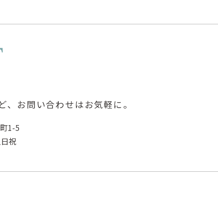
ど、
お問い合わせはお気軽に。
町1-5
土日祝