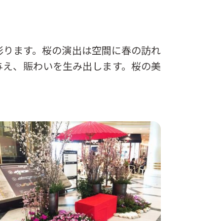
彩ります。桜の演出は空間に春の訪れ
与え、賑わいを生み出します。桜の美