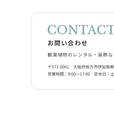
お問い合わせ
観葉植物のレンタル・装飾な
〒573-0061 大阪府枚方市伊加賀寿
営業時間：9:00～17:00 定休日：