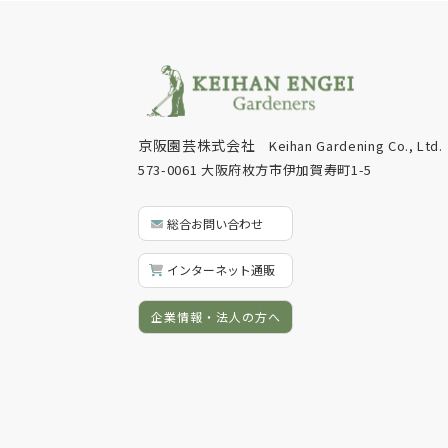
京阪園芸株式会社
Keihan Gardening Co., Ltd.
573-0061 大阪府枚方市伊加賀寿町1-5
総合お問い合わせ
インターネット通販
企業情報・法人の方へ