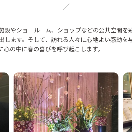
施設やショールーム、ショップなどの公共空間を
出します。そして、訪れる人々に心地よい感動を
に心の中に春の喜びを呼び起こします。