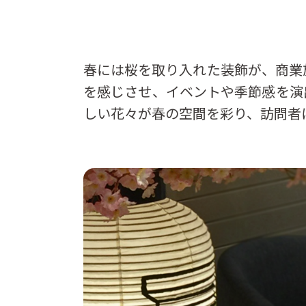
春には桜を取り入れた装飾が、商業
を感じさせ、イベントや季節感を演
しい花々が春の空間を彩り、訪問者