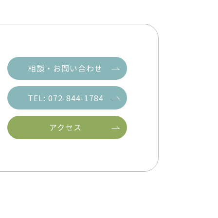
相談・お問い合わせ
TEL: 072-844-1784
アクセス