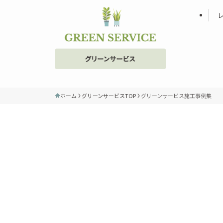
ホーム
グリーンサービスTOP
グリーンサービス施工事例集