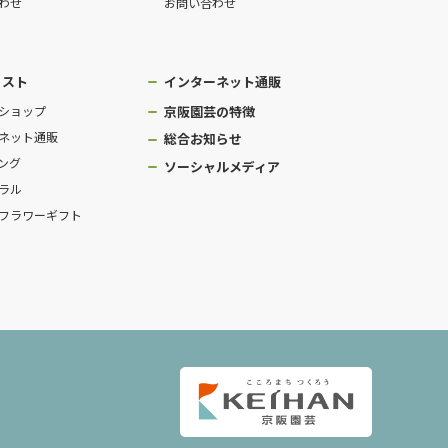
わせ
お問い合わせ
リスト
インターネット通販
ショップ
京阪園芸の特徴
ネット通販
総合お知らせ
ング
ソーシャルメディア
ラル
フラワーギフト