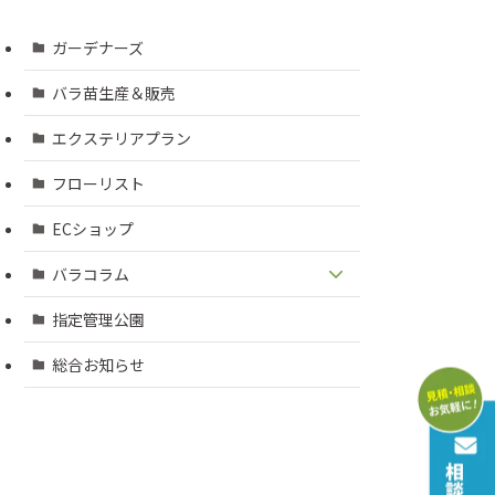
ガーデナーズ
バラ苗生産＆販売
エクステリアプラン
フローリスト
ECショップ
バラコラム
指定管理公園
総合お知らせ