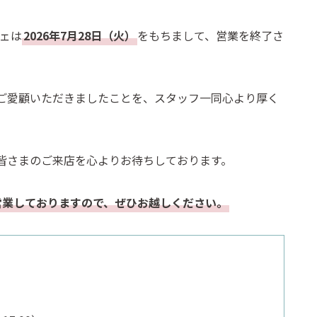
フェは
2026年7月28日（火）
をもちまして、営業を終了さ
ご愛顧いただきましたことを、スタッフ一同心より厚く
皆さまのご来店を心よりお待ちしております。
営業しておりますので、ぜひお越しください。
】