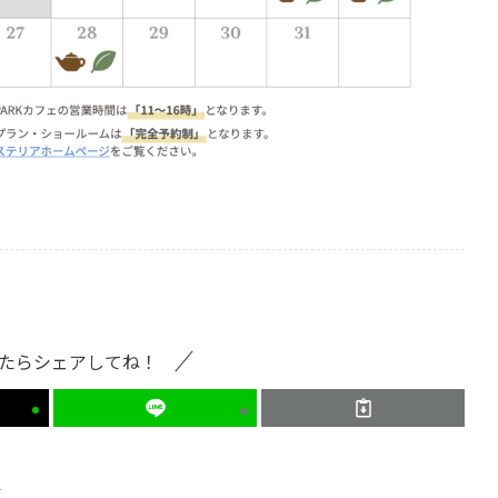
たらシェアしてね！
せ