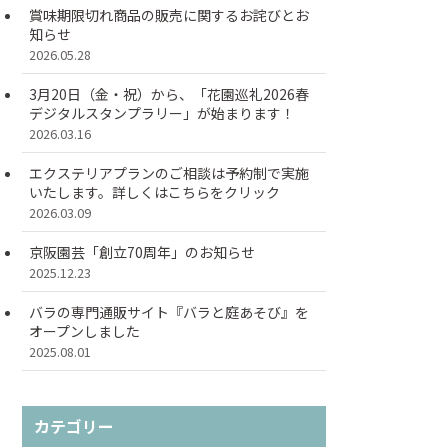
賞味期限切れ商品の販売に関するお詫びとお
知らせ
2026.05.28
3月20日（金・祝）から、「花園巡礼2026春
デジタルスタンプラリー」が始まります！
2026.03.16
エクステリアプランのご相談は予約制で実施
いたします。詳しくはこちらをクリック
2026.03.09
京阪園芸「創立70周年」のお知らせ
2025.12.23
バラの専門通販サイト『バラと庭あそび』を
オープンしました
2025.08.01
カテゴリー