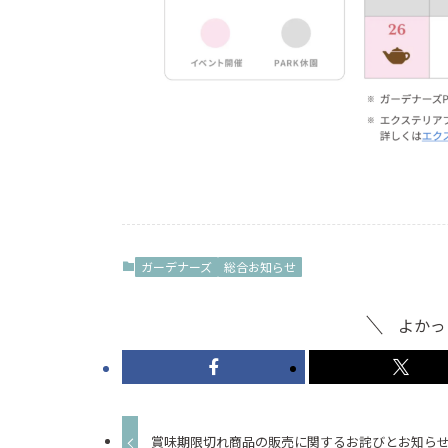
ガーデナーズ
総合お知らせ
よかっ
賞味期限切れ商品の販売に関するお詫びとお知ら