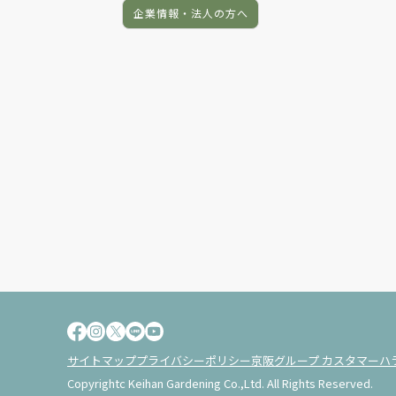
企業情報・法人の方へ
サイトマップ
プライバシーポリシー
京阪グループ カスタマーハ
Copyrightc Keihan Gardening Co.,Ltd. All Rights Reserved.