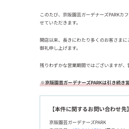
このたび、京阪園芸ガーデナーズPARKカ
せていただきます。
開店以来、長きにわたり多くのお客さまに
御礼申し上げます。
残りわずかな営業期間ではございますが、
※京阪園芸ガーデナーズPARKは引き続き
【本件に関するお問い合わせ先
京阪園芸ガーデナーズPARK