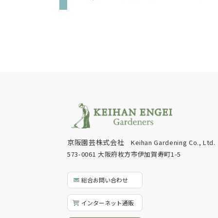
京阪園芸株式会社
Keihan Gardening Co., Ltd.
573-0061 大阪府枚方市伊加賀寿町1-5
総合お問い合わせ
インターネット通販