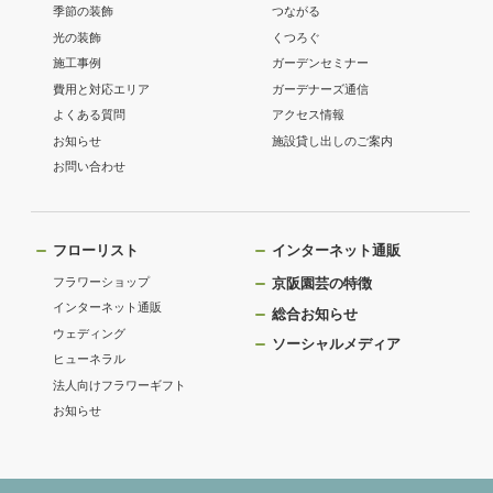
季節の装飾
つながる
光の装飾
くつろぐ
施工事例
ガーデンセミナー
費用と対応エリア
ガーデナーズ通信
よくある質問
アクセス情報
お知らせ
施設貸し出しのご案内
お問い合わせ
フローリスト
インターネット通販
フラワーショップ
京阪園芸の特徴
インターネット通販
総合お知らせ
ウェディング
ソーシャルメディア
ヒューネラル
法人向けフラワーギフト
お知らせ