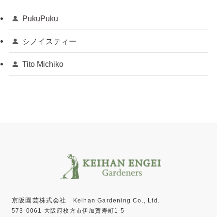
PukuPuku
シノイスティー
Tito Michiko
京阪園芸株式会社
Keihan Gardening Co., Ltd.
573-0061 大阪府枚方市伊加賀寿町1-5