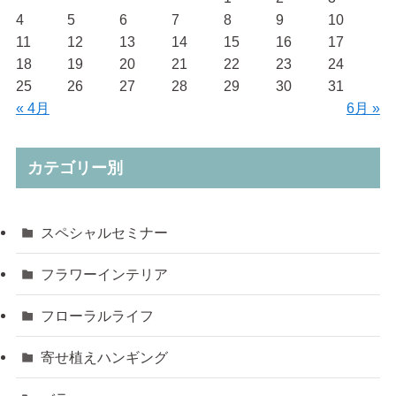
4
5
6
7
8
9
10
11
12
13
14
15
16
17
18
19
20
21
22
23
24
25
26
27
28
29
30
31
« 4月
6月 »
カテゴリー別
スペシャルセミナー
フラワーインテリア
フローラルライフ
寄せ植えハンギング