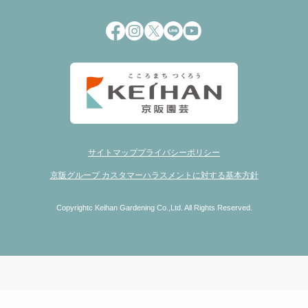
サイトマップ
プライバシーポリシー
京阪グループ カスタマーハラスメントに対する基本方針
Copyrightc Keihan Gardening Co.,Ltd. All Rights Reserved.