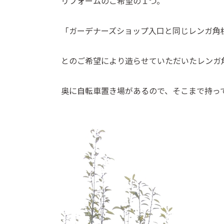
リフォームのご希望の１つ。
「ガーデナーズショップ入口と同じレンガ角
とのご希望により造らせていただいたレ
奥に自転車置き場があるので、そこまで持っ