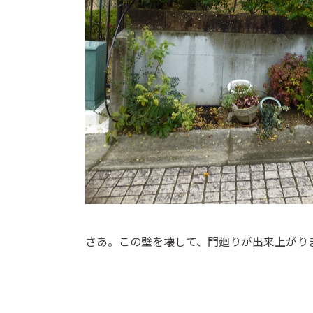
さあ。この壁を壊して、門廻りが出来上がり