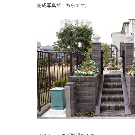
完成写真がこちらです。