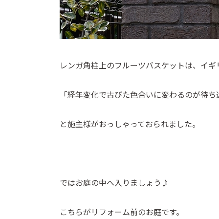
レンガ角柱上のフルーツバスケットは、イギ
「経年変化で古びた色合いに変わるのが待ち
と施主様がおっしゃっておられました。
ではお庭の中へ入りましょう♪
こちらがリフォーム前のお庭です。