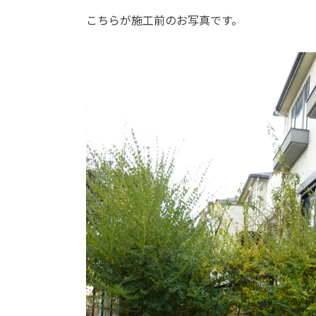
こちらが施工前のお写真です。