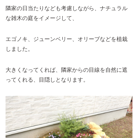
隣家の日当たりなども考慮しながら、ナチュラル
な雑木の庭をイメージして、
エゴノキ、ジューンベリー、オリーブなどを植栽
しました。
大きくなってくれば、隣家からの目線を自然に遮
ってくれる、目隠しとなります。