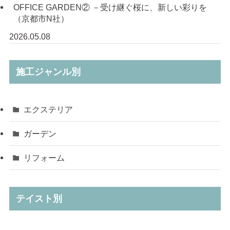
OFFICE GARDEN② －受け継ぐ桜に、新しい彩りを
（京都市N社）
2026.05.08
施工ジャンル別
エクステリア
ガーデン
リフォーム
テイスト別