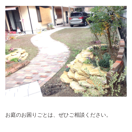
お庭のお困りごとは、ぜひご相談ください。