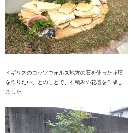
イギリスのコッツウォルズ地方の石を使った花壇
を作りたい、とのことで、石積みの花壇を作成し
ました。