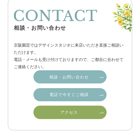
相談・お問い合わせ
京阪園芸ではデザインスタジオに来店いただき直接ご相談い
ただけます。
電話・メールも受け付けておりますので、ご都合に合わせて
ご連絡ください。
相談・お問い合わせ
電話で今すぐご相談
アクセス