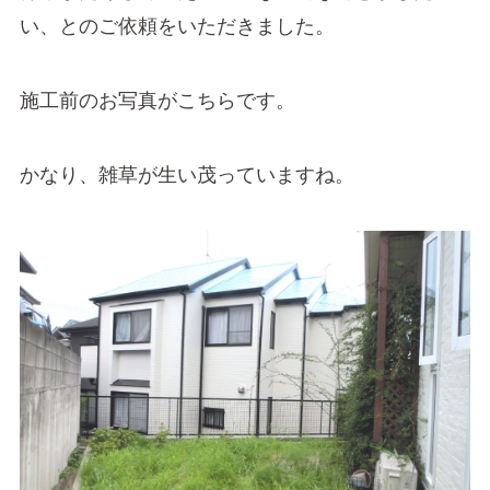
い、とのご依頼をいただきました。
施工前のお写真がこちらです。
かなり、雑草が生い茂っていますね。