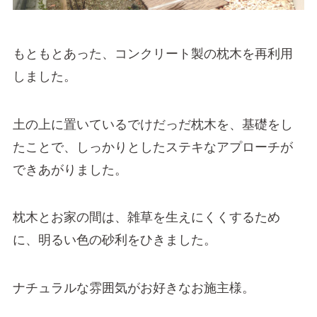
もともとあった、コンクリート製の枕木を再利用
しました。
土の上に置いているでけだっだ枕木を、基礎をし
たことで、しっかりとしたステキなアプローチが
できあがりました。
枕木とお家の間は、雑草を生えにくくするため
に、明るい色の砂利をひきました。
ナチュラルな雰囲気がお好きなお施主様。