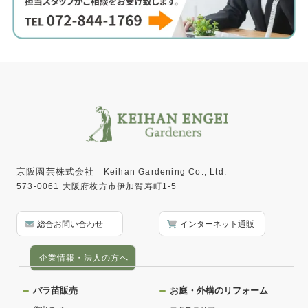
京阪園芸株式会社
Keihan Gardening Co., Ltd.
573-0061 大阪府枚方市伊加賀寿町1-5
総合お問い合わせ
インターネット通販
企業情報・法人の方へ
バラ苗販売
お庭・外構のリフォーム