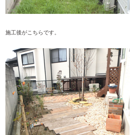
施工後がこちらです。