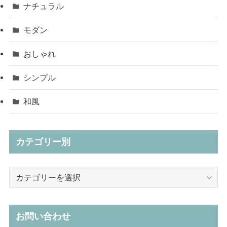
ナチュラル
モダン
おしゃれ
シンプル
和風
カテゴリー別
カ
テ
ゴ
リ
お問い合わせ
ー