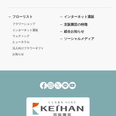
フローリスト
インターネット通販
フラワーショップ
京阪園芸の特徴
インターネット通販
総合お知らせ
ウェディング
ソーシャルメディア
ヒューネラル
法人向けフラワーギフト
お知らせ