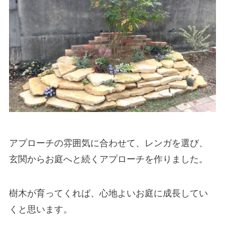
アプローチの雰囲気に合わせて、レンガを選び、
玄関からお庭へと続くアプローチを作りました。
樹木が育ってくれば、心地よいお庭に成長してい
くと思います。