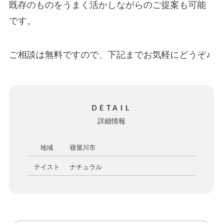
既存のものをうまく活かしながらのご提案も可能
です。
ご相談は無料ですので、下記までお気軽にどうぞ♪
DETAIL
詳細情報
地域
寝屋川市
テイスト
ナチュラル