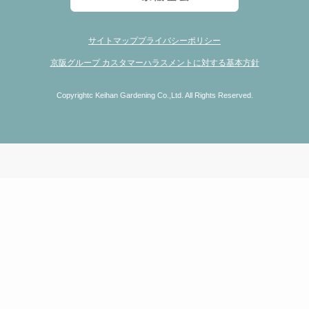
サイトマップ
プライバシーポリシー
京阪グループ カスタマーハラスメントに対する基本方針
Copyrightc Keihan Gardening Co.,Ltd. All Rights Reserved.