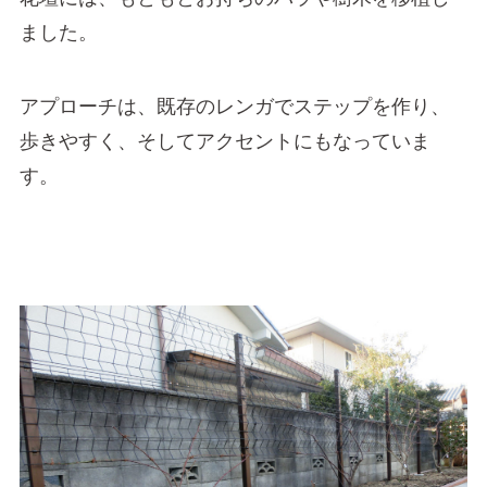
ました。
アプローチは、既存のレンガでステップを作り、
歩きやすく、そしてアクセントにもなっていま
す。