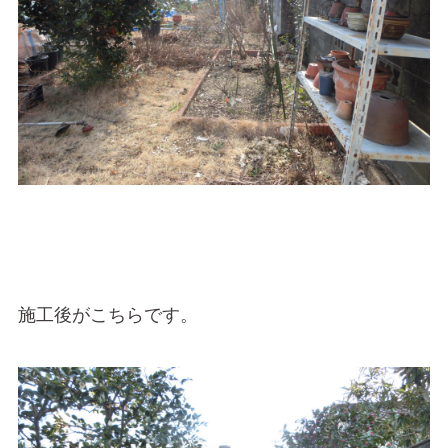
施工後がこちらです。