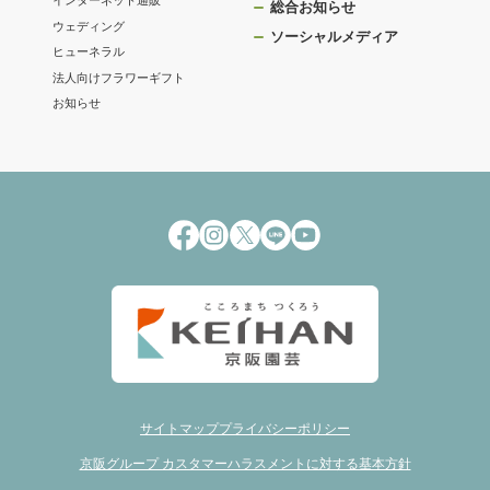
インターネット通販
総合お知らせ
ウェディング
ソーシャルメディア
ヒューネラル
法人向けフラワーギフト
お知らせ
サイトマップ
プライバシーポリシー
京阪グループ カスタマーハラスメントに対する基本方針