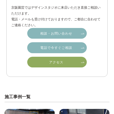
京阪園芸ではデザインスタジオに来店いただき直接ご相談い
ただけます。
電話・メールも受け付けておりますので、ご都合に合わせて
ご連絡ください。
相談・お問い合わせ
電話で今すぐご相談
アクセス
施工事例一覧