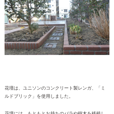
花壇は、ユニソンのコンクリート製レンガ、「ミ
ルドブリック」を使用しました。
花壇には、もともとお持ちのバラや樹木を移植し