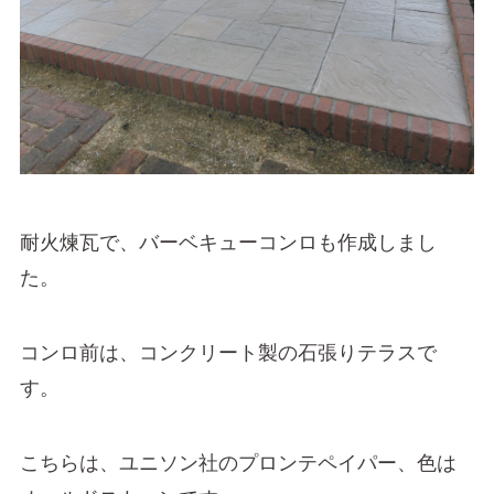
耐火煉瓦で、バーベキューコンロも作成しまし
た。
コンロ前は、コンクリート製の石張りテラスで
す。
こちらは、ユニソン社のプロンテペイパー、色は