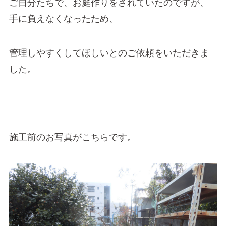
ご自分たちで、お庭作りをされていたのですが、
手に負えなくなったため、
管理しやすくしてほしいとのご依頼をいただきま
した。
施工前のお写真がこちらです。