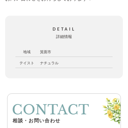
DETAIL
詳細情報
地域
箕面市
テイスト
ナチュラル
相談・お問い合わせ