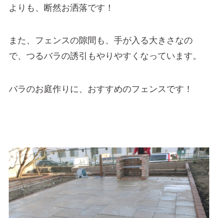
よりも、断然お洒落です！
また、フェンスの隙間も、手が入る大きさなの
で、つるバラの誘引もやりやすくなっています。
バラのお庭作りに、おすすめのフェンスです！