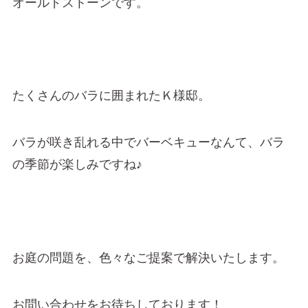
オールドストーンです。
たくさんのバラに囲まれたＫ様邸。
バラが咲き乱れる中でバーベキューなんて、バラ
の季節が楽しみですね♪
お庭の問題を、色々なご提案で解決いたします。
お問い合わせをお待ちしております！