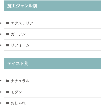
施工ジャンル別
エクステリア
ガーデン
リフォーム
テイスト別
ナチュラル
モダン
おしゃれ