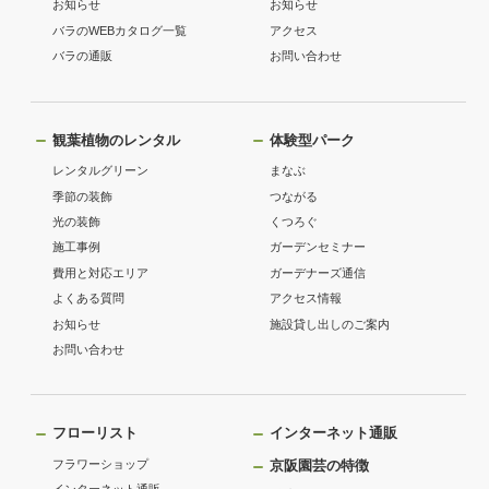
お知らせ
お知らせ
バラのWEBカタログ一覧
アクセス
バラの通販
お問い合わせ
観葉植物のレンタル
体験型パーク
レンタルグリーン
まなぶ
季節の装飾
つながる
光の装飾
くつろぐ
施工事例
ガーデンセミナー
費用と対応エリア
ガーデナーズ通信
よくある質問
アクセス情報
お知らせ
施設貸し出しのご案内
お問い合わせ
フローリスト
インターネット通販
フラワーショップ
京阪園芸の特徴