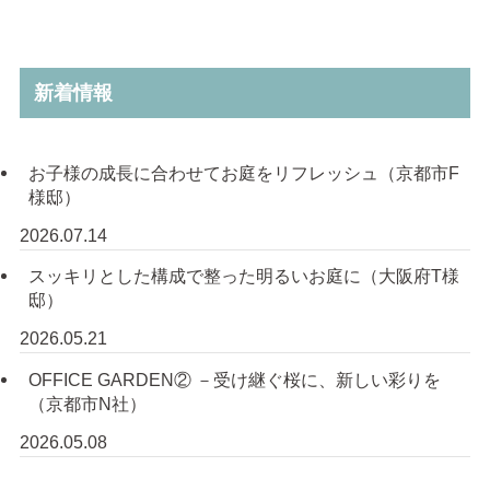
新着情報
お子様の成長に合わせてお庭をリフレッシュ（京都市F
様邸）
2026.07.14
スッキリとした構成で整った明るいお庭に（大阪府T様
邸）
2026.05.21
OFFICE GARDEN② －受け継ぐ桜に、新しい彩りを
（京都市N社）
2026.05.08