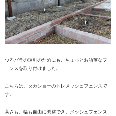
つるバラの誘引のためにも、ちょっとお洒落なフ
ェンスを取り付けました。
こちらは、タカショーのトレメッシュフェンスで
す。
高さも、幅も自由に調整でき、メッシュフェンス