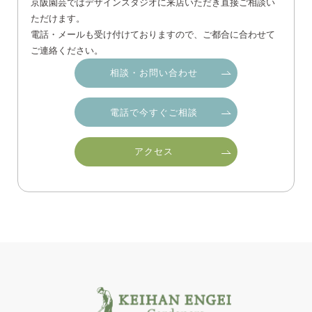
京阪園芸ではデザインスタジオに来店いただき直接ご相談い
ただけます。
電話・メールも受け付けておりますので、ご都合に合わせて
ご連絡ください。
相談・お問い合わせ
電話で今すぐご相談
アクセス