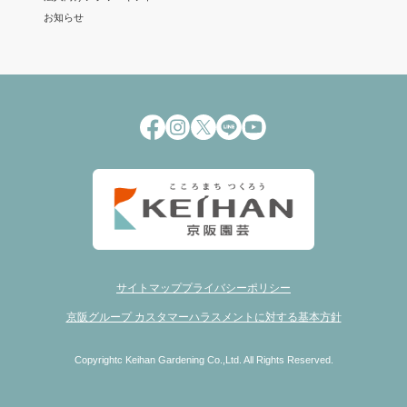
お知らせ
サイトマップ
プライバシーポリシー
京阪グループ カスタマーハラスメントに対する基本方針
Copyrightc Keihan Gardening Co.,Ltd. All Rights Reserved.