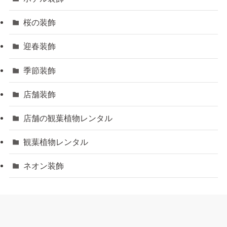
桜の装飾
迎春装飾
季節装飾
店舗装飾
店舗の観葉植物レンタル
観葉植物レンタル
ネオン装飾