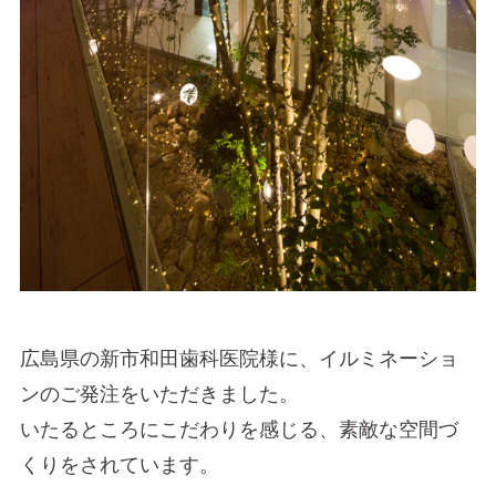
広島県の新市和田歯科医院様に、イルミネーショ
ンのご発注をいただきました。
いたるところにこだわりを感じる、素敵な空間づ
くりをされています。