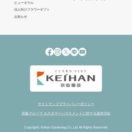
ヒューネラル
法人向けフラワーギフト
お知らせ
サイトマップ
プライバシーポリシー
京阪グループ カスタマーハラスメントに対する基本方針
Copyrightc Keihan Gardening Co.,Ltd. All Rights Reserved.