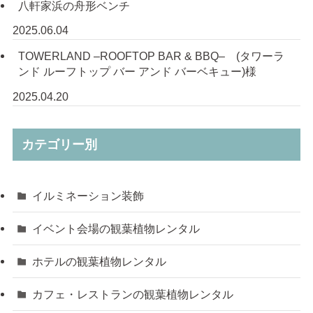
八軒家浜の舟形ベンチ
2025.06.04
TOWERLAND –ROOFTOP BAR & BBQ– (タワーラ
ンド ルーフトップ バー アンド バーベキュー)様
2025.04.20
カテゴリー別
イルミネーション装飾
イベント会場の観葉植物レンタル
ホテルの観葉植物レンタル
カフェ・レストランの観葉植物レンタル