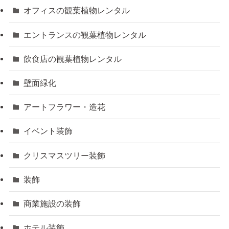
オフィスの観葉植物レンタル
エントランスの観葉植物レンタル
飲食店の観葉植物レンタル
壁面緑化
アートフラワー・造花
イベント装飾
クリスマスツリー装飾
装飾
商業施設の装飾
ホテル装飾