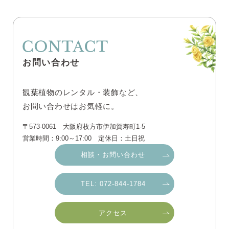
お問い合わせ
観葉植物のレンタル・装飾など、
お問い合わせはお気軽に。
〒573-0061 大阪府枚方市伊加賀寿町1-5
営業時間：9:00～17:00 定休日：土日祝
相談・お問い合わせ
TEL: 072-844-1784
アクセス