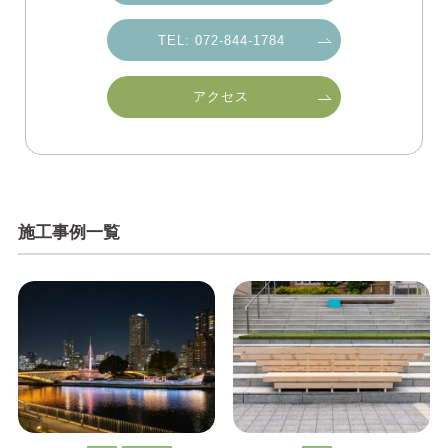
TEL: 072-844-1784
アクセス
施工事例一覧