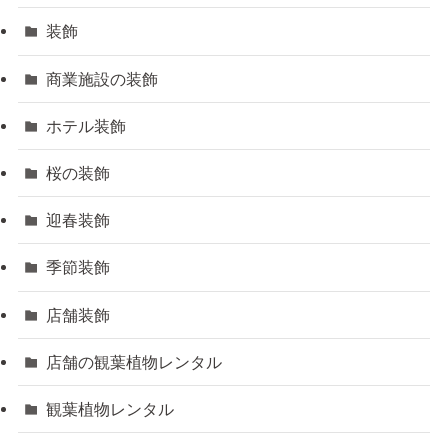
装飾
商業施設の装飾
ホテル装飾
桜の装飾
迎春装飾
季節装飾
店舗装飾
店舗の観葉植物レンタル
観葉植物レンタル