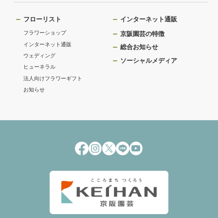
フローリスト
インターネット通販
フラワーショップ
京阪園芸の特徴
インターネット通販
総合お知らせ
ウェディング
ソーシャルメディア
ヒューネラル
法人向けフラワーギフト
お知らせ