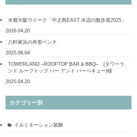
水都大阪ウイーク「中之島EAST 水辺の散歩道2025」
2026.04.20
八軒家浜の舟形ベンチ
2025.06.04
TOWERLAND –ROOFTOP BAR & BBQ– (タワーラ
ンド ルーフトップ バー アンド バーベキュー)様
2025.04.20
カテゴリー別
イルミネーション装飾