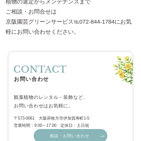
植物の選定からメンテナンスまで
ご相談・お問合せは
京阪園芸グリーンサービス℡072-844-1784にお気
軽にお問い合わせください。
お問い合わせ
観葉植物のレンタル・装飾など、
お問い合わせはお気軽に。
〒573-0061 大阪府枚方市伊加賀寿町1-5
営業時間：9:00～17:00 定休日：土日祝
相談・お問い合わせ