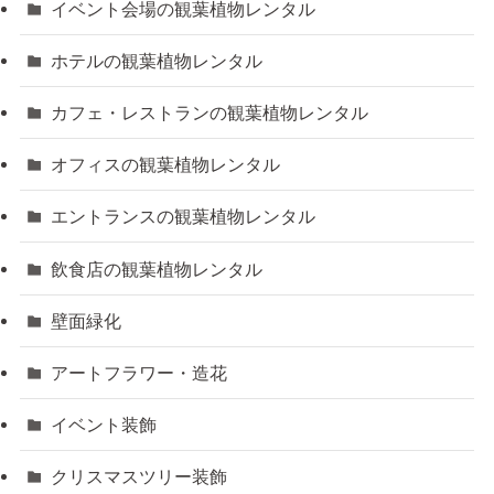
イベント会場の観葉植物レンタル
ホテルの観葉植物レンタル
カフェ・レストランの観葉植物レンタル
オフィスの観葉植物レンタル
エントランスの観葉植物レンタル
飲食店の観葉植物レンタル
壁面緑化
アートフラワー・造花
イベント装飾
クリスマスツリー装飾