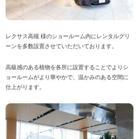
レクサス高槻 様のショールーム内にレンタルグリ
ーンを多数設置させていただいております。
高級感のある植物を各所に設置することでよりシ
ョールームがより華やかで、温かみのある空間に
仕上がります。