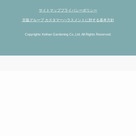
サイトマップ
プライバシーポリシー
京阪グループ カスタマーハラスメントに対する基本方針
Copyrightc Keihan Gardening Co.,Ltd. All Rights Reserved.