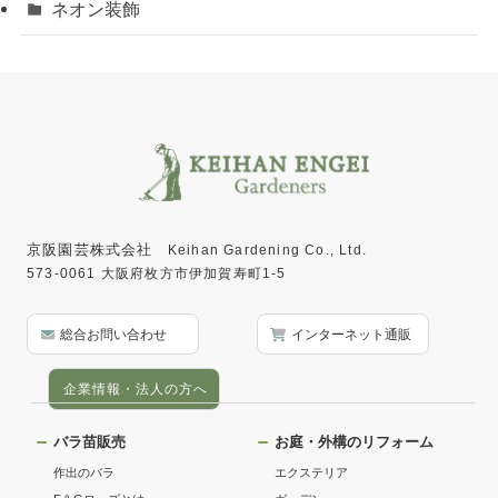
ネオン装飾
京阪園芸株式会社
Keihan Gardening Co., Ltd.
573-0061 大阪府枚方市伊加賀寿町1-5
総合お問い合わせ
インターネット通販
企業情報・法人の方へ
バラ苗販売
お庭・外構のリフォーム
作出のバラ
エクステリア