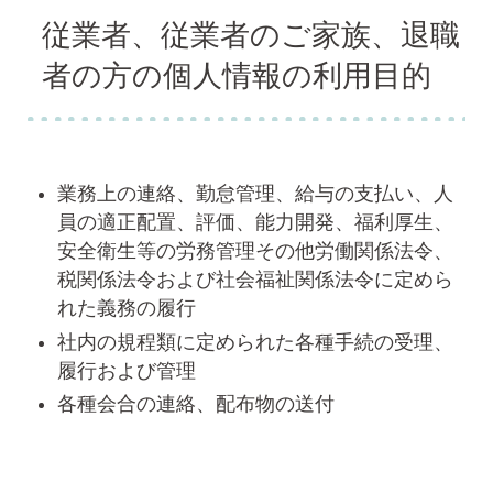
従業者、従業者のご家族、退職
者の方の個人情報の利用目的
業務上の連絡、勤怠管理、給与の支払い、人
員の適正配置、評価、能力開発、福利厚生、
安全衛生等の労務管理その他労働関係法令、
税関係法令および社会福祉関係法令に定めら
れた義務の履行
社内の規程類に定められた各種手続の受理、
履行および管理
各種会合の連絡、配布物の送付