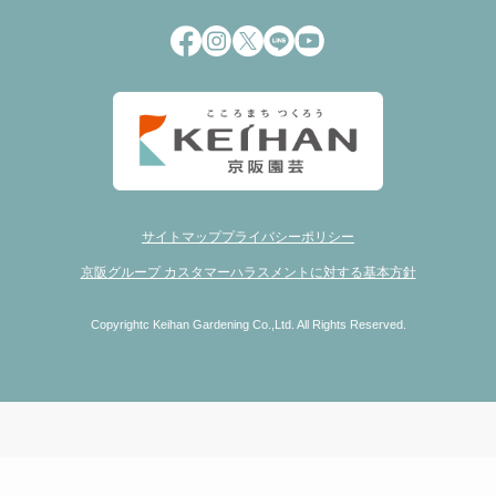
サイトマップ
プライバシーポリシー
京阪グループ カスタマーハラスメントに対する基本方針
Copyrightc Keihan Gardening Co.,Ltd. All Rights Reserved.