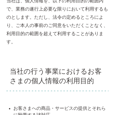
当社は、個人情報を、以下の利用目的の範囲内
で、業務の遂行上必要な限りにおいて利用するも
のとします。ただし、法令の定めるところによ
り、ご本人の事前のご同意をいただくことなく、
利用目的の範囲を超えて利用することがありま
す。
当社の行う事業におけるお客
さまの個人情報の利用目的
お客さまへの商品・サービスの提供とそれら