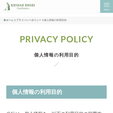
menu
ホーム
プライバシーポリシー
個人情報の利用目的
PRIVACY POLICY
個人情報の利用目的
個人情報の利用目的