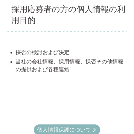
採用応募者の方の個人情報の利
用目的
採否の検討および決定
当社の会社情報、採用情報、採否その他情報
の提供および各種連絡
個人情報保護について