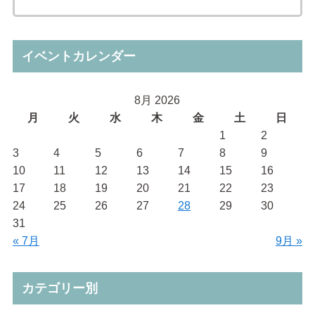
イベントカレンダー
8月 2026
月
火
水
木
金
土
日
1
2
3
4
5
6
7
8
9
10
11
12
13
14
15
16
17
18
19
20
21
22
23
24
25
26
27
28
29
30
31
« 7月
9月 »
カテゴリー別