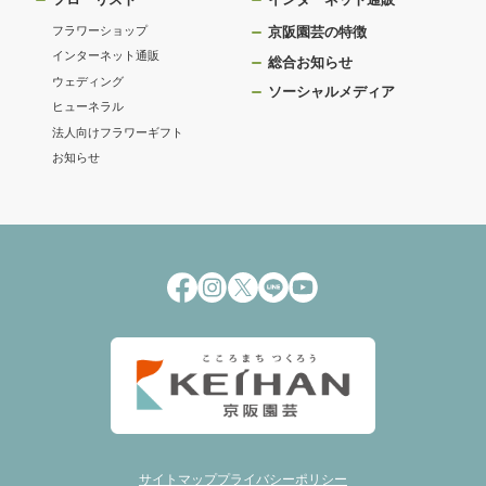
フラワーショップ
京阪園芸の特徴
インターネット通販
総合お知らせ
ウェディング
ソーシャルメディア
ヒューネラル
法人向けフラワーギフト
お知らせ
サイトマップ
プライバシーポリシー