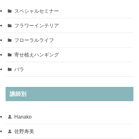
スペシャルセミナー
フラワーインテリア
フローラルライフ
寄せ植えハンギング
バラ
講師別
Hanako
佐野寿美