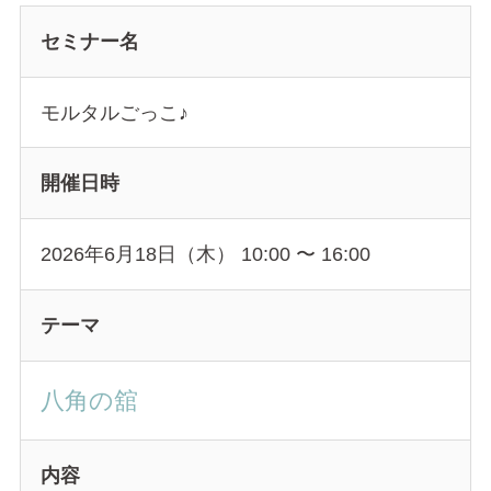
セミナー名
モルタルごっこ♪
開催日時
2026年6月18日（木） 10:00
〜
16:00
テーマ
八角の舘
内容