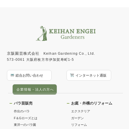
京阪園芸株式会社
Keihan Gardening Co., Ltd.
573-0061 大阪府枚方市伊加賀寿町1-5
総合お問い合わせ
インターネット通販
企業情報・法人の方へ
バラ苗販売
お庭・外構のリフォーム
作出のバラ
エクステリア
F＆Gローズとは
ガーデン
東洋一のバラ園
リフォーム