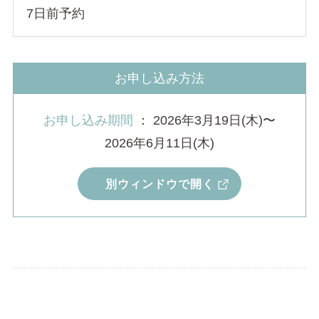
7日前予約
お申し込み方法
お申し込み期間
： 2026年3月19日(木)〜
2026年6月11日(木)
別ウィンドウで開く