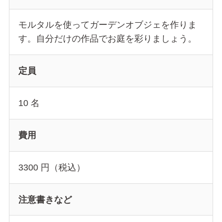
モルタルを使ってガーデンオブジェを作りま
す。自分だけの作品でお庭を彩りましょう。
定員
10 名
費用
3300 円（税込）
注意書きなど