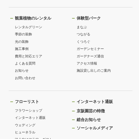
観葉植物のレンタル
体験型パーク
レンタルグリーン
まなぶ
季節の装飾
つながる
光の装飾
くつろぐ
施工事例
ガーデンセミナー
費用と対応エリア
ガーデナーズ通信
よくある質問
アクセス情報
お知らせ
施設貸し出しのご案内
お問い合わせ
フローリスト
インターネット通販
フラワーショップ
京阪園芸の特徴
インターネット通販
総合お知らせ
ウェディング
ソーシャルメディア
ヒューネラル