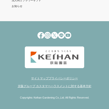
法人向けフラワーギフト
お知らせ
サイトマップ
プライバシーポリシー
京阪グループ カスタマーハラスメントに対する基本方針
Copyrightc Keihan Gardening Co.,Ltd. All Rights Reserved.