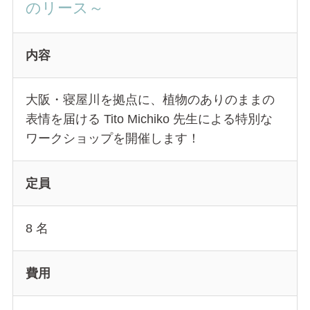
のリース～
内容
大阪・寝屋川を拠点に、植物のありのままの
表情を届ける Tito Michiko 先生による特別な
ワークショップを開催します！
定員
8 名
費用