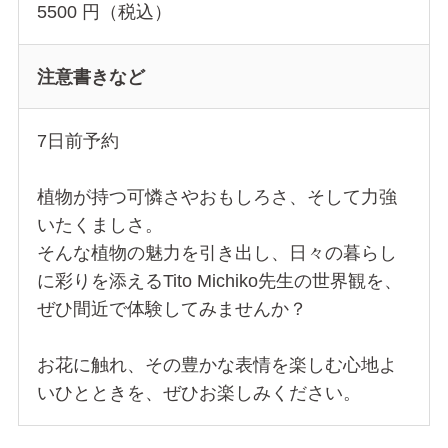
5500 円（税込）
注意書きなど
7日前予約
植物が持つ可憐さやおもしろさ、そして力強
いたくましさ。
そんな植物の魅力を引き出し、日々の暮らし
に彩りを添えるTito Michiko先生の世界観を、
ぜひ間近で体験してみませんか？
お花に触れ、その豊かな表情を楽しむ心地よ
いひとときを、ぜひお楽しみください。