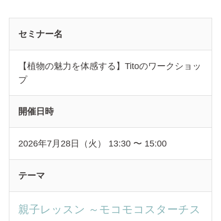
セミナー名
【植物の魅力を体感する】Titoのワークショッ
プ
開催日時
2026年7月28日（火） 13:30
〜
15:00
テーマ
親子レッスン ～モコモコスターチス