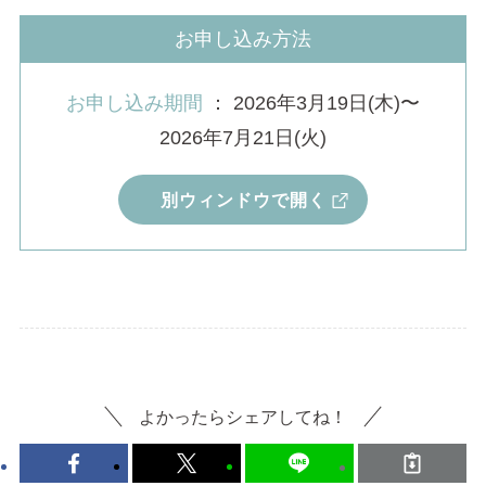
お申し込み方法
お申し込み期間
： 2026年3月19日(木)〜
2026年7月21日(火)
別ウィンドウで開く
よかったらシェアしてね！