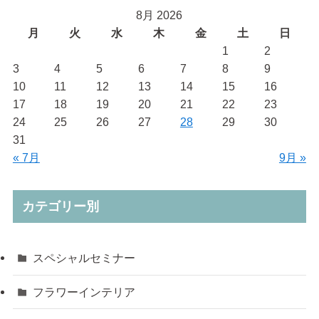
8月 2026
月
火
水
木
金
土
日
1
2
3
4
5
6
7
8
9
10
11
12
13
14
15
16
17
18
19
20
21
22
23
24
25
26
27
28
29
30
31
« 7月
9月 »
カテゴリー別
スペシャルセミナー
フラワーインテリア