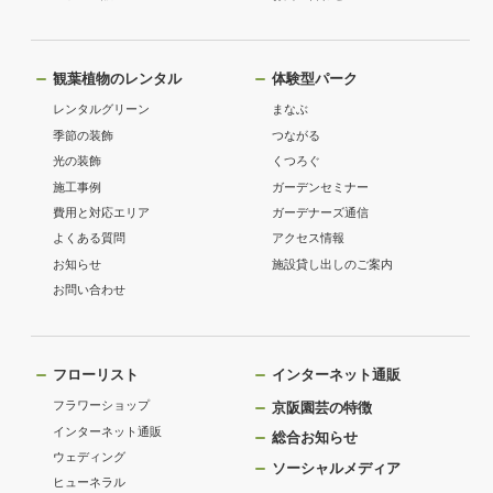
観葉植物のレンタル
体験型パーク
レンタルグリーン
まなぶ
季節の装飾
つながる
光の装飾
くつろぐ
施工事例
ガーデンセミナー
費用と対応エリア
ガーデナーズ通信
よくある質問
アクセス情報
お知らせ
施設貸し出しのご案内
お問い合わせ
フローリスト
インターネット通販
フラワーショップ
京阪園芸の特徴
インターネット通販
総合お知らせ
ウェディング
ソーシャルメディア
ヒューネラル