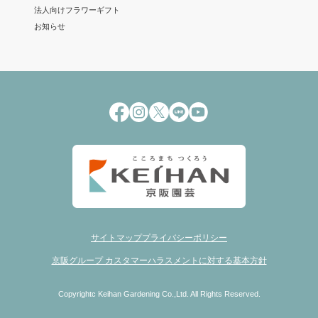
法人向けフラワーギフト
お知らせ
サイトマップ
プライバシーポリシー
京阪グループ カスタマーハラスメントに対する基本方針
Copyrightc Keihan Gardening Co.,Ltd. All Rights Reserved.