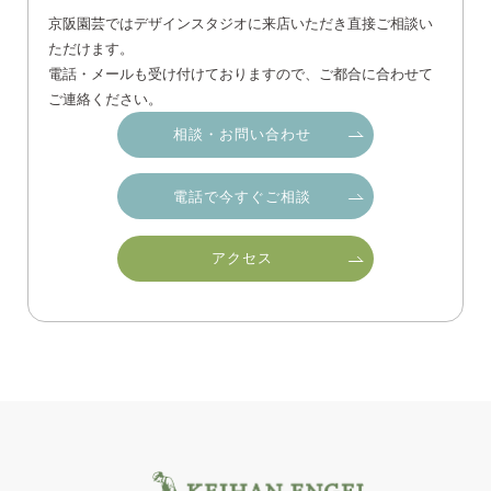
京阪園芸ではデザインスタジオに来店いただき直接ご相談い
ただけます。
電話・メールも受け付けておりますので、ご都合に合わせて
ご連絡ください。
相談・お問い合わせ
電話で今すぐご相談
アクセス