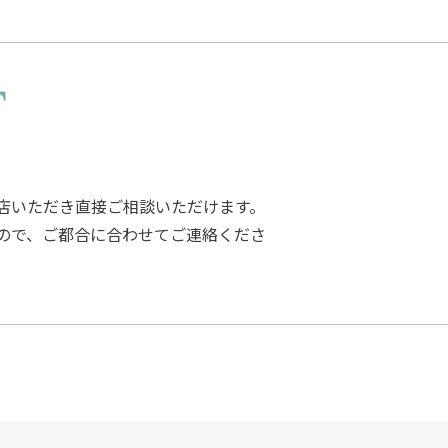
店いただき直接ご相談いただけます。
ので、ご都合に合わせてご連絡くださ