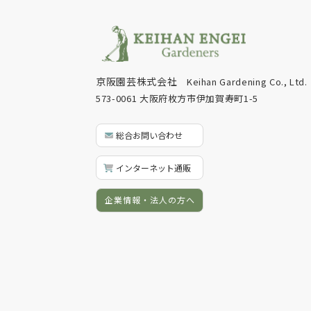
京阪園芸株式会社
Keihan Gardening Co., Ltd.
573-0061 大阪府枚方市伊加賀寿町1-5
総合お問い合わせ
インターネット通販
企業情報・法人の方へ