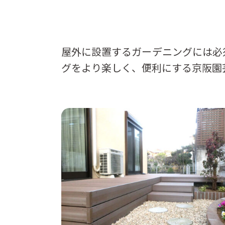
屋外に設置するガーデニングには必
グをより楽しく、便利にする京阪園