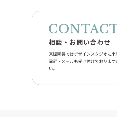
相談・お問い合わせ
京阪園芸ではデザインスタジオに来
電話・メールも受け付けております
い。