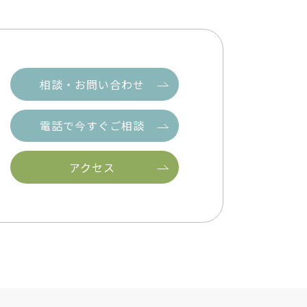
相談・お問い合わせ
電話で今すぐご相談
アクセス