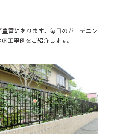
が豊富にあります。毎日のガーデニン
の施工事例をご紹介します。