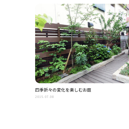
四季折々の変化を楽しむお庭
2015.07.08