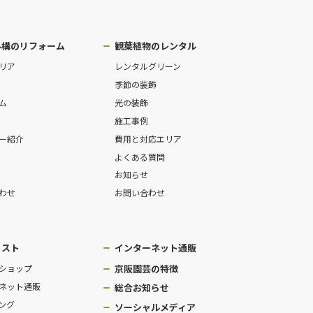
外構のリフォーム
観葉植物のレンタル
リア
レンタルグリーン
季節の装飾
ム
光の装飾
施工事例
ー紹介
費用と対応エリア
よくある質問
お知らせ
わせ
お問い合わせ
リスト
インターネット通販
ショップ
京阪園芸の特徴
ネット通販
総合お知らせ
ング
ソーシャルメディア