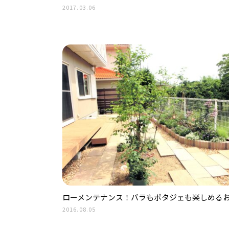
2017.03.06
ローメンテナンス！バラもポタジェも楽しめる
2016.08.05