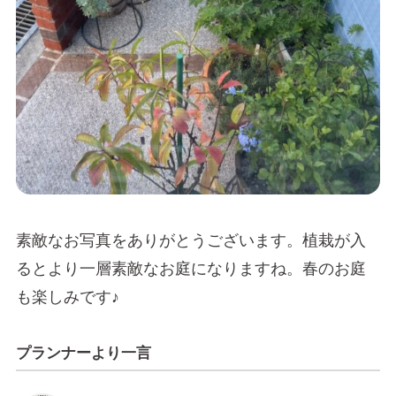
素敵なお写真をありがとうございます。植栽が入
るとより一層素敵なお庭になりますね。春のお庭
も楽しみです♪
プランナーより一言