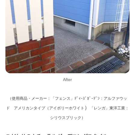
After
（使用商品・メーカー：「フェンス」ﾃﾞｨｰｽﾞｶﾞｰﾃﾞﾝ：アルファウッ
）
ド アメリカンタイプ（アイボリーホワイト
「レンガ」東洋工業：
シリウスブリック）