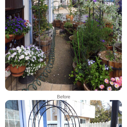
Before