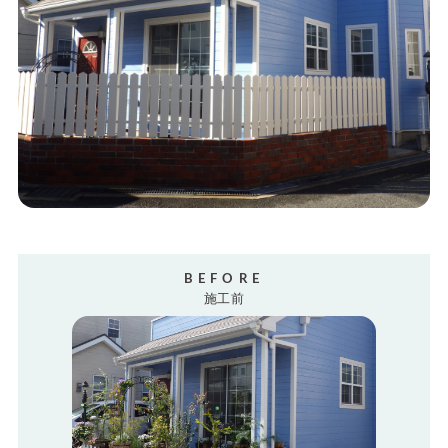
BEFORE
施工前