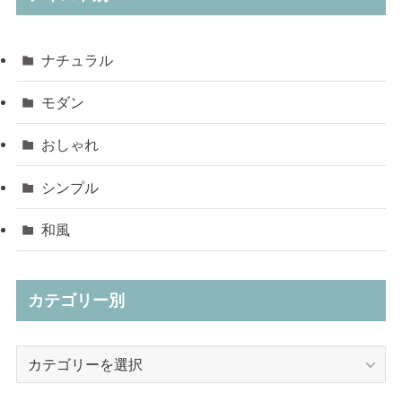
ナチュラル
モダン
おしゃれ
シンプル
和風
カテゴリー別
カ
テ
ゴ