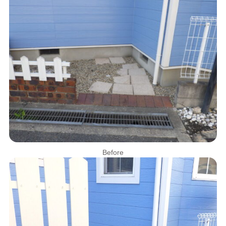
Before