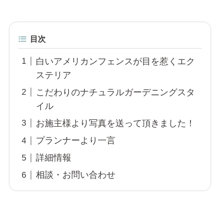
目次
白いアメリカンフェンスが目を惹くエク
ステリア
こだわりのナチュラルガーデニングスタ
イル
お施主様より写真を送って頂きました！
プランナーより一言
詳細情報
相談・お問い合わせ