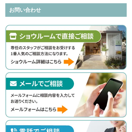
リ
お問い合わせ
ー
別