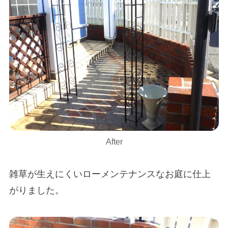
After
雑草が生えにくいローメンテナンスなお庭に仕上
がりました。