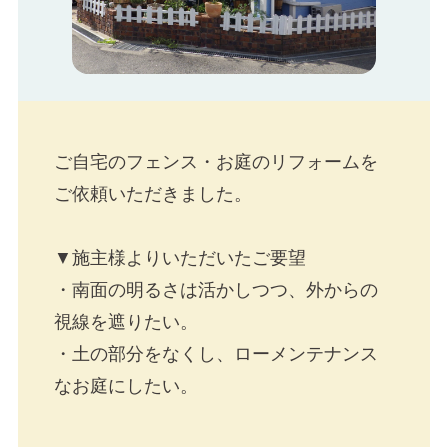
ご自宅のフェンス・お庭のリフォームを
ご依頼いただきました。
▼施主様よりいただいたご要望
・南面の明るさは活かしつつ、外からの
視線を遮りたい。
・土の部分をなくし、ローメンテナンス
なお庭にしたい。