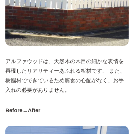
アルファウッドは、天然木の木目の細かな表情を
再現したリアリティーあふれる板材です。 また、
樹脂材でできているため腐食の心配がなく、お手
入れの必要がありません。
Before→After