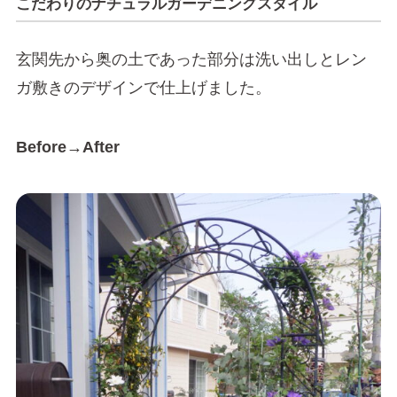
こだわりのナチュラルガーデニングスタイル
玄関先から奥の土であった部分は洗い出しとレン
ガ敷きのデザインで仕上げました。
Before→After