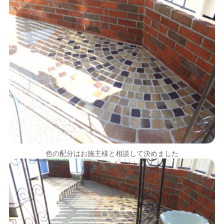
色の配分はお施主様と相談して決めました