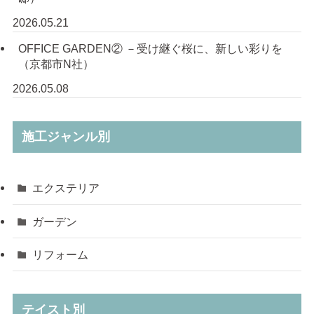
2026.05.21
OFFICE GARDEN② －受け継ぐ桜に、新しい彩りを
（京都市N社）
2026.05.08
施工ジャンル別
エクステリア
ガーデン
リフォーム
テイスト別