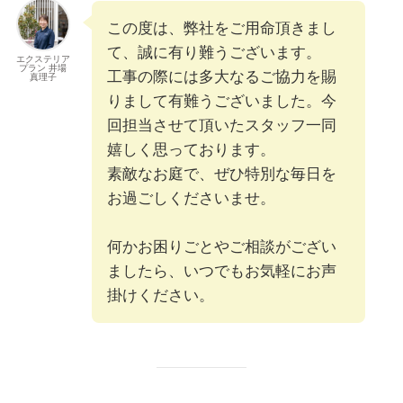
この度は、弊社をご用命頂きまし
て、誠に有り難うございます。
エクステリア
プラン 井場
工事の際には多大なるご協力を賜
真理子
りまして有難うございました。今
回担当させて頂いたスタッフ一同
嬉しく思っております。
素敵なお庭で、ぜひ特別な毎日を
お過ごしくださいませ。
何かお困りごとやご相談がござい
ましたら、いつでもお気軽にお声
掛けください。