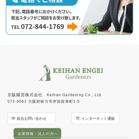
京阪園芸株式会社
Keihan Gardening Co., Ltd.
573-0061 大阪府枚方市伊加賀寿町1-5
総合お問い合わせ
インターネット通販
企業情報・法人の方へ