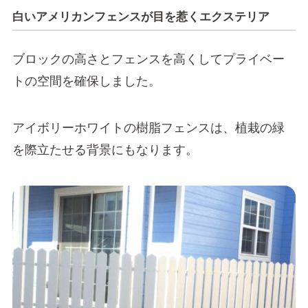
白いアメリカンフェンスが目を惹くエクステリア
ブロックの高さとフェンスを高くしてプライベー
トの空間を確保しました。
アイボリーホワイトの樹脂フェンスは、植栽の緑
を際立たせる背景にもなります。