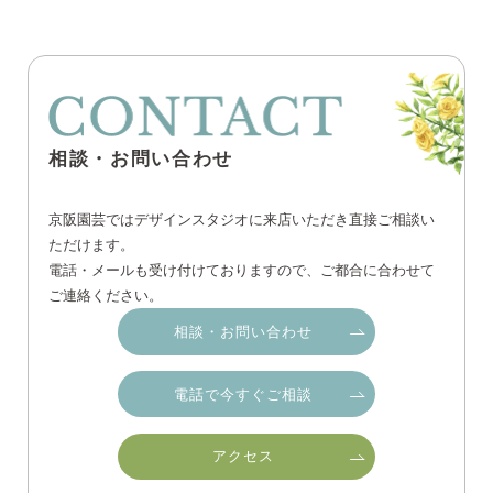
相談・お問い合わせ
京阪園芸ではデザインスタジオに来店いただき直接ご相談い
ただけます。
電話・メールも受け付けておりますので、ご都合に合わせて
ご連絡ください。
相談・お問い合わせ
電話で今すぐご相談
アクセス