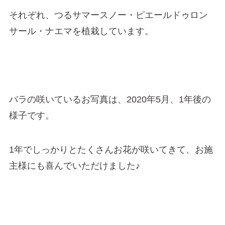
それぞれ、つるサマースノー・ピエールドゥロン
サール・ナエマを植栽しています。
バラの咲いているお写真は、2020年5月、1年後の
様子です。
1年でしっかりとたくさんお花が咲いてきて、お施
主様にも喜んでいただけました♪