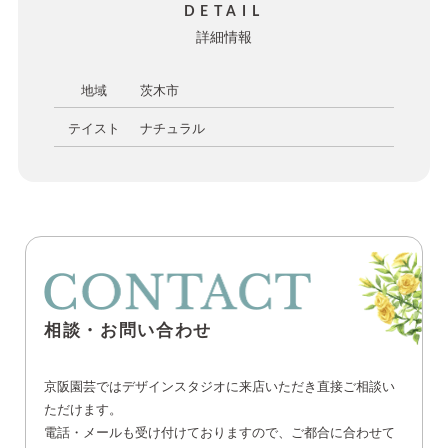
DETAIL
詳細情報
地域
茨木市
テイスト
ナチュラル
相談・お問い合わせ
京阪園芸ではデザインスタジオに来店いただき直接ご相談い
ただけます。
電話・メールも受け付けておりますので、ご都合に合わせて