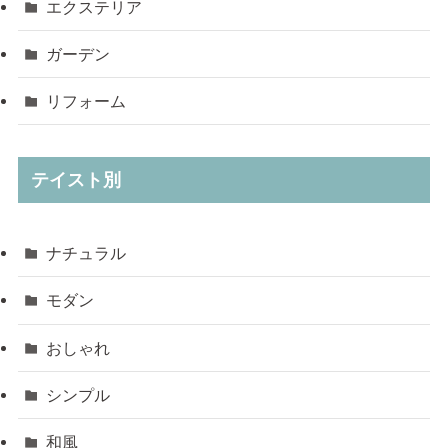
エクステリア
ガーデン
リフォーム
テイスト別
ナチュラル
モダン
おしゃれ
シンプル
和風