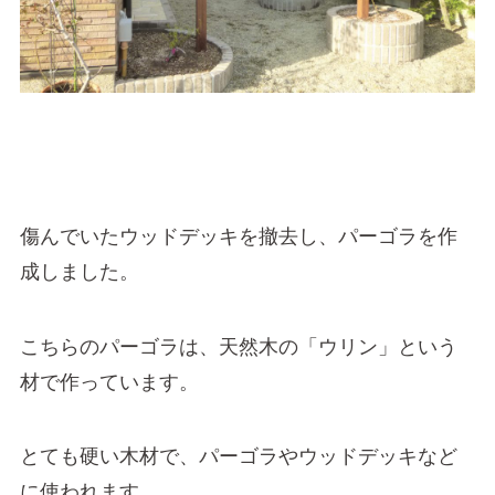
傷んでいたウッドデッキを撤去し、パーゴラを作
成しました。
こちらのパーゴラは、天然木の「ウリン」という
材で作っています。
とても硬い木材で、パーゴラやウッドデッキなど
に使われます。