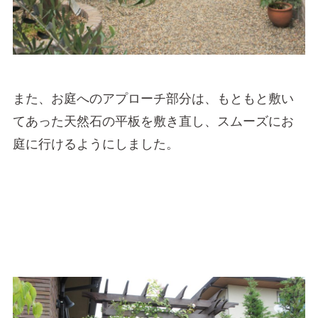
また、お庭へのアプローチ部分は、もともと敷い
てあった天然石の平板を敷き直し、スムーズにお
庭に行けるようにしました。