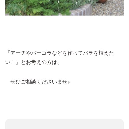
「アーチやパーゴラなどを作ってバラを植えた
い！」とお考えの方は、
ぜひご相談くださいませ♪