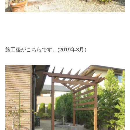
施工後がこちらです。(2019年3月）