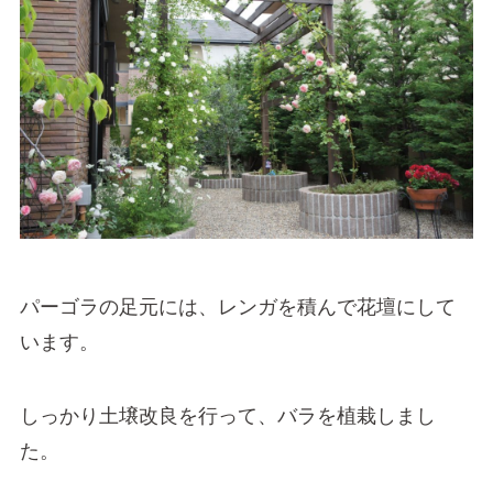
パーゴラの足元には、レンガを積んで花壇にして
います。
しっかり土壌改良を行って、バラを植栽しまし
た。