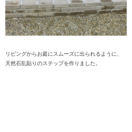
リビングからお庭にスムーズに出られるように、
天然石乱貼りのステップを作りました。