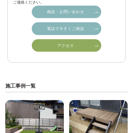
ご連絡ください。
相談・お問い合わせ
電話で今すぐご相談
アクセス
施工事例一覧