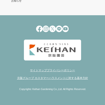
お知らせ
サイトマップ
プライバシーポリシー
京阪グループ カスタマーハラスメントに対する基本方針
Copyrightc Keihan Gardening Co.,Ltd. All Rights Reserved.