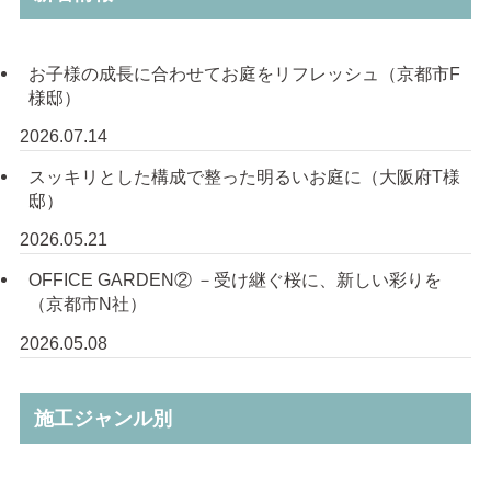
お子様の成長に合わせてお庭をリフレッシュ（京都市F
様邸）
2026.07.14
スッキリとした構成で整った明るいお庭に（大阪府T様
邸）
2026.05.21
OFFICE GARDEN② －受け継ぐ桜に、新しい彩りを
（京都市N社）
2026.05.08
施工ジャンル別