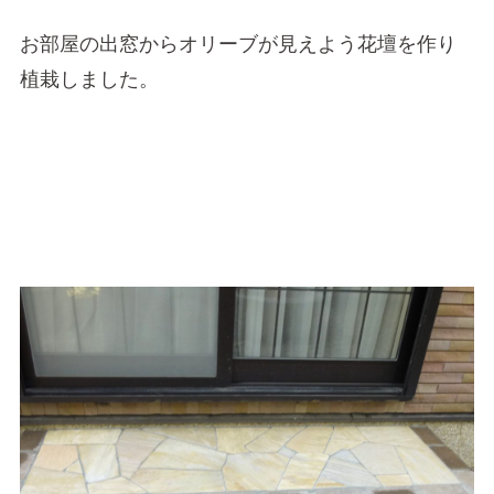
お部屋の出窓からオリーブが見えよう花壇を作り
植栽しました。