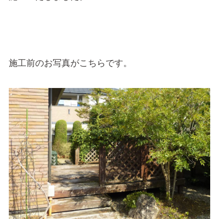
施工前のお写真がこちらです。