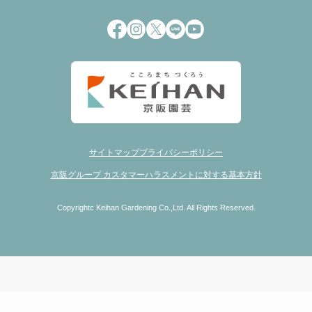
サイトマップ
プライバシーポリシー
京阪グループ カスタマーハラスメントに対する基本方針
Copyrightc Keihan Gardening Co.,Ltd. All Rights Reserved.