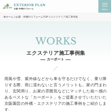
menu
ホーム
お庭・外構のリフォームTOP
エクステリア施工事例集
カーポート
雨風や雪、紫外線などから車を守るだけでなく、乗り降
りする際、雨に濡れないと言うメリットも。家の門まわ
り、玄関周り、お家の雰囲気などにマッチした統一感の
あるベストな「カーポート」をご提案させていただいた
京阪園芸の外構・エクステリアの施工事例をご紹介しま
す。