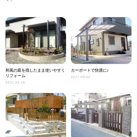
和風の庭を残したまま使いやすく
カーポートで快適に♪
リフォーム
2017.05.22
2021.02.16