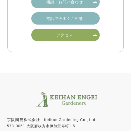
相談・お問い合わせ
電話で今すぐご相談
アクセス
京阪園芸株式会社
Keihan Gardening Co., Ltd.
573-0061 大阪府枚方市伊加賀寿町1-5