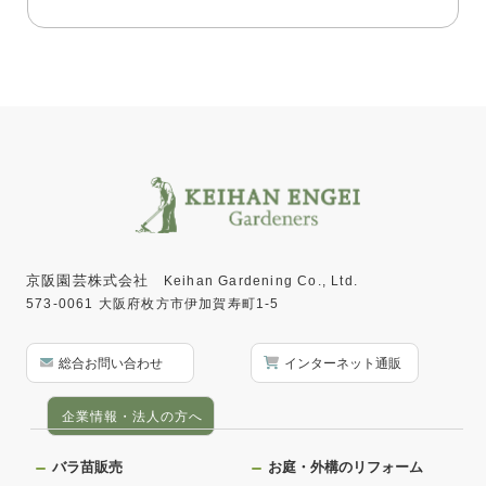
京阪園芸株式会社
Keihan Gardening Co., Ltd.
573-0061 大阪府枚方市伊加賀寿町1-5
総合お問い合わせ
インターネット通販
企業情報・法人の方へ
バラ苗販売
お庭・外構のリフォーム