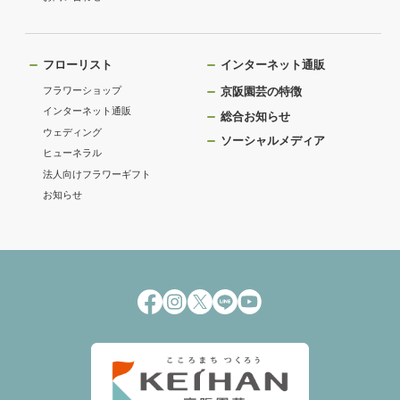
フローリスト
インターネット通販
フラワーショップ
京阪園芸の特徴
インターネット通販
総合お知らせ
ウェディング
ソーシャルメディア
ヒューネラル
法人向けフラワーギフト
お知らせ