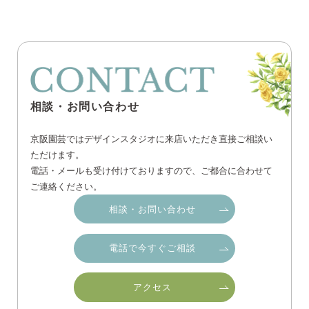
相談・お問い合わせ
京阪園芸ではデザインスタジオに来店いただき直接ご相談い
ただけます。
電話・メールも受け付けておりますので、ご都合に合わせて
ご連絡ください。
相談・お問い合わせ
電話で今すぐご相談
アクセス