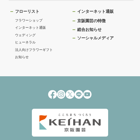
フローリスト
インターネット通販
フラワーショップ
京阪園芸の特徴
インターネット通販
総合お知らせ
ウェディング
ソーシャルメディア
ヒューネラル
法人向けフラワーギフト
お知らせ