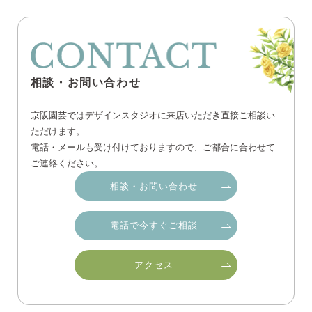
相談・お問い合わせ
京阪園芸ではデザインスタジオに来店いただき直接ご相談い
ただけます。
電話・メールも受け付けておりますので、ご都合に合わせて
ご連絡ください。
相談・お問い合わせ
電話で今すぐご相談
アクセス