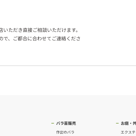
店いただき直接ご相談いただけます。
ので、ご都合に合わせてご連絡くださ
バラ苗販売
お庭・
作出のバラ
エクステ