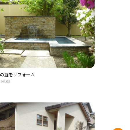
の庭をリフォーム
.06.08