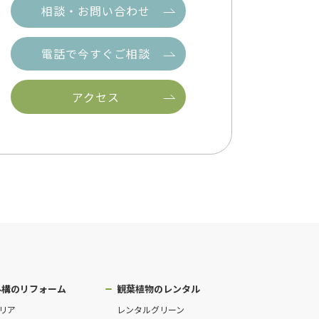
相談・お問い合わせ
電話で今すぐご相談
アクセス
外構のリフォーム
観葉植物のレンタル
リア
レンタルグリーン