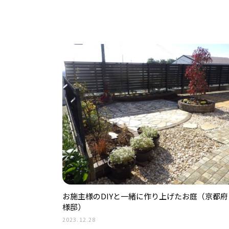
お施主様のDIYと一緒に作り上げたお庭（京都府
様邸）
2023.12.28