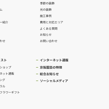
季節の装飾
ム
光の装飾
施工事例
ー紹介
費用と対応エリア
よくある質問
お知らせ
わせ
お問い合わせ
リスト
インターネット通販
ショップ
京阪園芸の特徴
ネット通販
総合お知らせ
ング
ソーシャルメディア
ラル
フラワーギフト