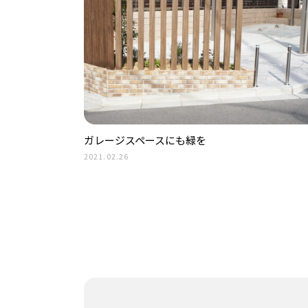
ガレージスペースにも緑を
2021.02.26