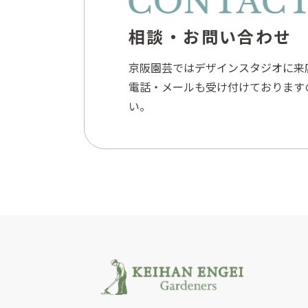
相談・お問い合わせ
京阪園芸ではデザインスタジオに来
電話・メールも受け付けております
い。