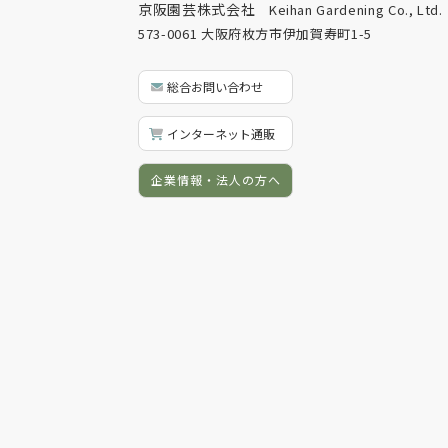
京阪園芸株式会社
Keihan Gardening Co., Ltd.
573-0061 大阪府枚方市伊加賀寿町1-5
総合お問い合わせ
インターネット通販
企業情報・法人の方へ