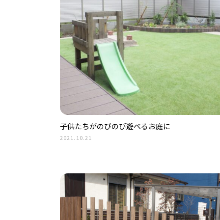
子供たちがのびのび遊べるお庭に
2021.10.21