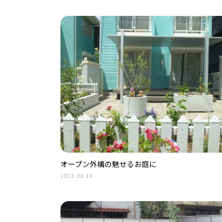
オープン外構の魅せるお庭に
2022.08.18